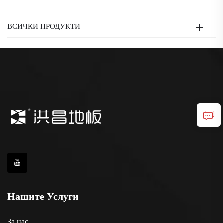
ВСИЧКИ ПРОДУКТИ
Нашите Услуги
За нас