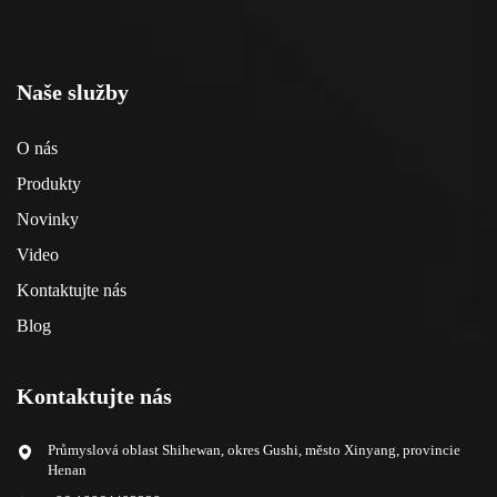
Naše služby
O nás
Produkty
Novinky
Video
Kontaktujte nás
Blog
Kontaktujte nás
Průmyslová oblast Shihewan, okres Gushi, město Xinyang, provincie
Henan