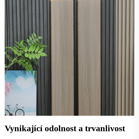
Vynikající odolnost a trvanlivost