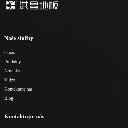
Naše služby
O nás
Produkty
Novinky
Video
Kontaktujte nás
Blog
Kontaktujte nás