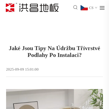
CS
Jaké Jsou Tipy Na Údržbu Třívrstvé
Podlahy Po Instalaci?
2025-09-09 15:01:00