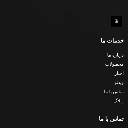
خدمات ما
درباره ما
محصولات
اخبار
ویدئو
تماس با ما
وبلاگ
تماس با ما