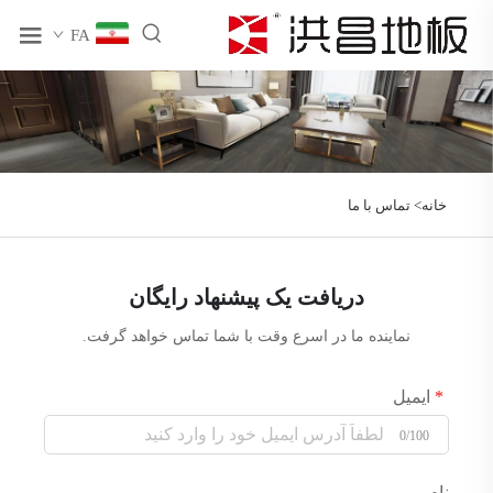
FA
خانه>
تماس با ما
دریافت یک پیشنهاد رایگان
نماینده ما در اسرع وقت با شما تماس خواهد گرفت.
ایمیل
0/100
نام