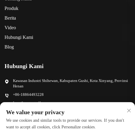
Produk
Berita
Video
Hubungi Kami
Blog
Hubungi Kami
Kawasan Industri Shihewan, Kabupaten Gushi, Kota Xinyang, Provinsi
Henan
+86-18864493228
[email protected]
We value your privacy
We use cookies and similar tools to provide our services. If you don't
Kirim
want to accept all cookies, click Personalize cookies.