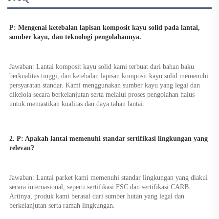
P: Mengenai ketebalan lapisan komposit kayu solid pada lantai, 
sumber kayu, dan teknologi pengolahannya. 
Jawaban: Lantai komposit kayu solid kami terbuat dari bahan baku 
berkualitas tinggi, dan ketebalan lapisan komposit kayu solid memenuhi 
persyaratan standar. Kami menggunakan sumber kayu yang legal dan 
dikelola secara berkelanjutan serta melalui proses pengolahan halus 
untuk memastikan kualitas dan daya tahan lantai. 
2. P: Apakah lantai memenuhi standar sertifikasi lingkungan yang 
relevan? 
Jawaban: Lantai parket kami memenuhi standar lingkungan yang diakui 
secara internasional, seperti sertifikasi FSC dan sertifikasi CARB. 
Artinya, produk kami berasal dari sumber hutan yang legal dan 
berkelanjutan serta ramah lingkungan. 