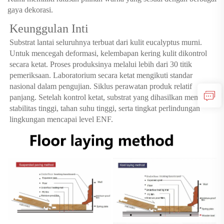
gaya dekorasi.
Keunggulan Inti
Substrat lantai seluruhnya terbuat dari kulit eucalyptus murni.
Untuk mencegah deformasi, kelembapan kering kulit dikontrol
secara ketat. Proses produksinya melalui lebih dari 30 titik
pemeriksaan. Laboratorium secara ketat mengikuti standar
nasional dalam pengujian. Siklus perawatan produk relatif
panjang. Setelah kontrol ketat, substrat yang dihasilkan memiliki
stabilitas tinggi, tahan suhu tinggi, serta tingkat perlindungan
lingkungan mencapai level ENF.