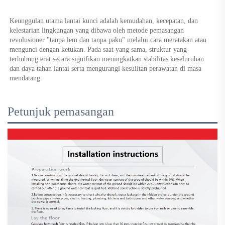
Keunggulan utama lantai kunci adalah kemudahan, kecepatan, dan 
kelestarian lingkungan yang dibawa oleh metode pemasangan 
revolusioner "tanpa lem dan tanpa paku" melalui cara meratakan atau 
mengunci dengan ketukan. Pada saat yang sama, struktur yang 
terhubung erat secara signifikan meningkatkan stabilitas keseluruhan 
dan daya tahan lantai serta mengurangi kesulitan perawatan di masa 
mendatang. 
Petunjuk pemasangan