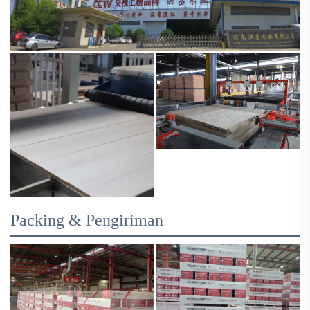
Packing & Pengiriman