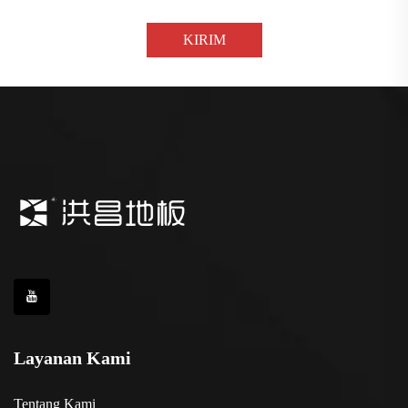
KIRIM
Layanan Kami
Tentang Kami