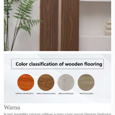
Warna
Kami memiliki ratusan pilihan warna yang sesuai dengan berbagai