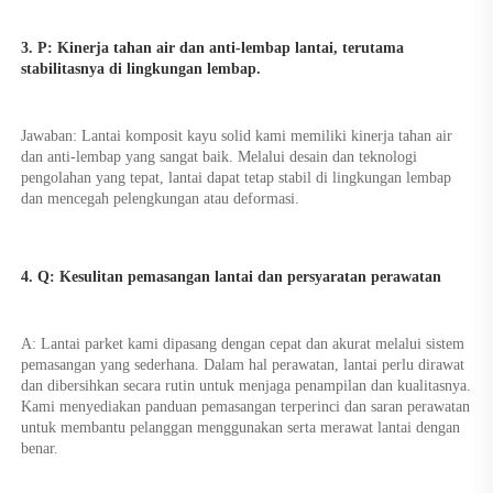
3. P: Kinerja tahan air dan anti-lembap lantai, terutama 
stabilitasnya di lingkungan lembap. 
Jawaban: Lantai komposit kayu solid kami memiliki kinerja tahan air 
dan anti-lembap yang sangat baik. Melalui desain dan teknologi 
pengolahan yang tepat, lantai dapat tetap stabil di lingkungan lembap 
dan mencegah pelengkungan atau deformasi. 
4. Q: Kesulitan pemasangan lantai dan persyaratan perawatan 
A: Lantai parket kami dipasang dengan cepat dan akurat melalui sistem 
pemasangan yang sederhana. Dalam hal perawatan, lantai perlu dirawat 
dan dibersihkan secara rutin untuk menjaga penampilan dan kualitasnya. 
Kami menyediakan panduan pemasangan terperinci dan saran perawatan 
untuk membantu pelanggan menggunakan serta merawat lantai dengan 
benar. 