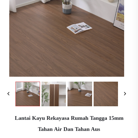
Lantai Kayu Rekayasa Rumah Tangga 15mm
Tahan Air Dan Tahan Aus