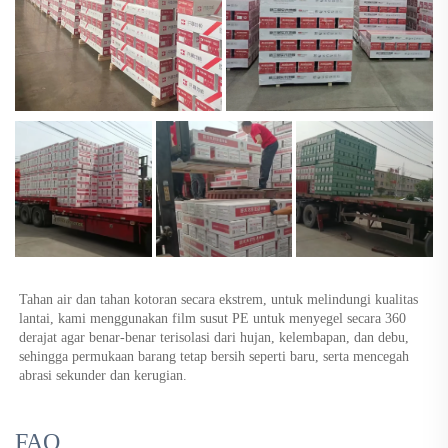
Tahan air dan tahan kotoran secara ekstrem, untuk melindungi kualitas 
lantai, kami menggunakan film susut PE untuk menyegel secara 360 
derajat agar benar-benar terisolasi dari hujan, kelembapan, dan debu, 
sehingga permukaan barang tetap bersih seperti baru, serta mencegah 
abrasi sekunder dan kerugian. 
FAQ