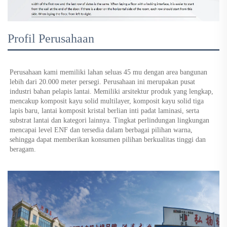
Profil Perusahaan
Perusahaan kami memiliki lahan seluas 45 mu dengan area bangunan 
lebih dari 20.000 meter persegi. Perusahaan ini merupakan pusat 
industri bahan pelapis lantai. Memiliki arsitektur produk yang lengkap, 
mencakup komposit kayu solid multilayer, komposit kayu solid tiga 
lapis baru, lantai komposit kristal berlian inti padat laminasi, serta 
substrat lantai dan kategori lainnya. Tingkat perlindungan lingkungan 
mencapai level ENF dan tersedia dalam berbagai pilihan warna, 
sehingga dapat memberikan konsumen pilihan berkualitas tinggi dan 
beragam. 