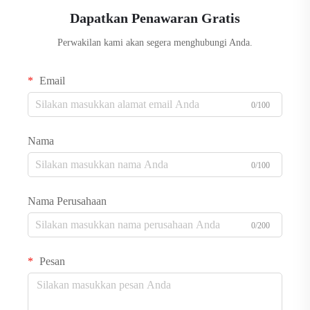
Dapatkan Penawaran Gratis
Perwakilan kami akan segera menghubungi Anda.
Email
0/100
Nama
0/100
Nama Perusahaan
0/200
Pesan