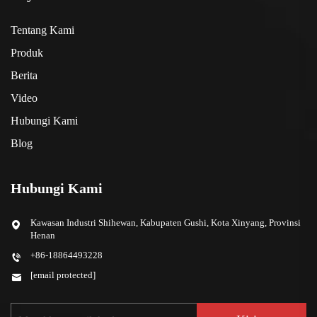
Tentang Kami
Produk
Berita
Video
Hubungi Kami
Blog
Hubungi Kami
Kawasan Industri Shihewan, Kabupaten Gushi, Kota Xinyang, Provinsi
Henan
+86-18864493228
[email protected]