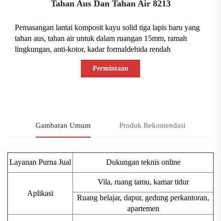
Tahan Aus Dan Tahan Air 8213
Pemasangan lantai komposit kayu solid tiga lapis baru yang
tahan aus, tahan air untuk dalam ruangan 15mm, ramah
lingkungan, anti-kotor, kadar formaldehida rendah
Permintaan
Informasi
Gambaran Umum
Produk Rekomendasi
Layanan Purna Jual
Dukungan teknis online
Vila, ruang tamu, kamar tidur
Aplikasi
Ruang belajar, dapur, gedung perkantoran,
apartemen