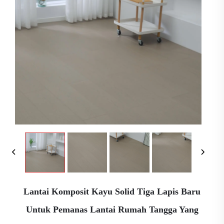
Lantai Komposit Kayu Solid Tiga Lapis Baru
Untuk Pemanas Lantai Rumah Tangga Yang