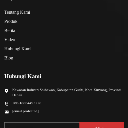
Tentang Kami
Produk
Berita
Video
Hubungi Kami
Blog
Hubungi Kami
Kawasan Industri Shihewan, Kabupaten Gushi, Kota Xinyang, Provinsi
Henan
+86-18864493228
[email protected]