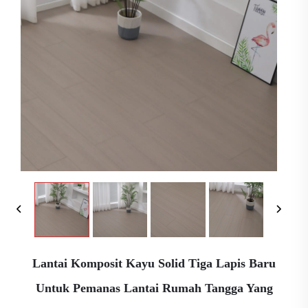
Lantai Komposit Kayu Solid Tiga Lapis Baru
Untuk Pemanas Lantai Rumah Tangga Yang