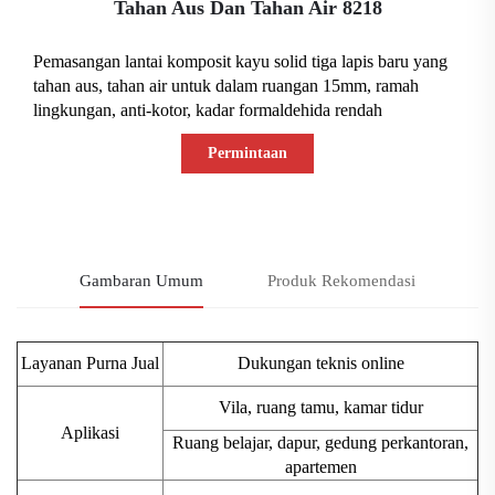
Tahan Aus Dan Tahan Air 8218
Pemasangan lantai komposit kayu solid tiga lapis baru yang
tahan aus, tahan air untuk dalam ruangan 15mm, ramah
lingkungan, anti-kotor, kadar formaldehida rendah
Permintaan
Informasi
Gambaran Umum
Produk Rekomendasi
Layanan Purna Jual
Dukungan teknis online
Vila, ruang tamu, kamar tidur
Aplikasi
Ruang belajar, dapur, gedung perkantoran,
apartemen