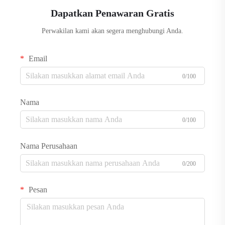
Dapatkan Penawaran Gratis
Perwakilan kami akan segera menghubungi Anda.
Email
0/100
Nama
0/100
Nama Perusahaan
0/200
Pesan