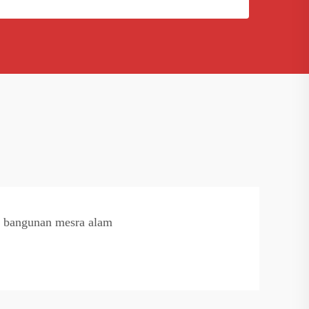
 bangunan mesra alam