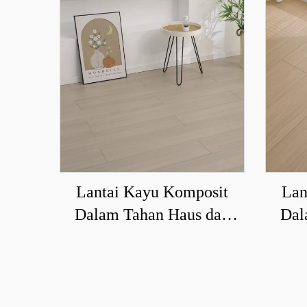
Lantai Kayu Komposit
Lan
Dalam Tahan Haus dan
Dal
Kalis Air 6001