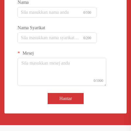
Nama
0/100
Nama Syarikat
0/200
Mesej
0/1000
Hantar