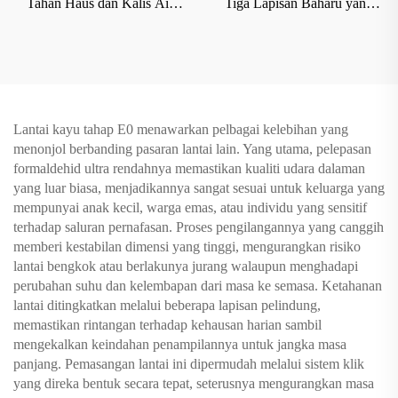
Tahan Haus dan Kalis Air
Tiga Lapisan Baharu yang
6008
Kedap Air dan Tahan Haus
9015
Lantai kayu tahap E0 menawarkan pelbagai kelebihan yang
menonjol berbanding pasaran lantai lain. Yang utama, pelepasan
formaldehid ultra rendahnya memastikan kualiti udara dalaman
yang luar biasa, menjadikannya sangat sesuai untuk keluarga yang
mempunyai anak kecil, warga emas, atau individu yang sensitif
terhadap saluran pernafasan. Proses pengilangannya yang canggih
memberi kestabilan dimensi yang tinggi, mengurangkan risiko
lantai bengkok atau berlakunya jurang walaupun menghadapi
perubahan suhu dan kelembapan dari masa ke semasa. Ketahanan
lantai ditingkatkan melalui beberapa lapisan pelindung,
memastikan rintangan terhadap kehausan harian sambil
mengekalkan keindahan penampilannya untuk jangka masa
panjang. Pemasangan lantai ini dipermudah melalui sistem klik
yang direka bentuk secara tepat, seterusnya mengurangkan masa