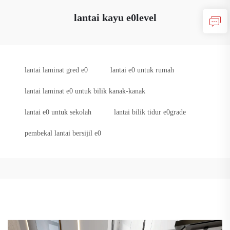
lantai kayu e0level
lantai laminat gred e0
lantai e0 untuk rumah
lantai laminat e0 untuk bilik kanak-kanak
lantai e0 untuk sekolah
lantai bilik tidur e0grade
pembekal lantai bersijil e0