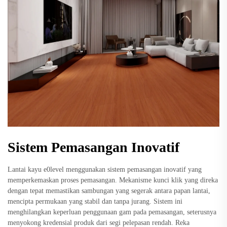
Sistem Pemasangan Inovatif
Lantai kayu e0level menggunakan sistem pemasangan inovatif yang
memperkemaskan proses pemasangan. Mekanisme kunci klik yang direka
dengan tepat memastikan sambungan yang segerak antara papan lantai,
mencipta permukaan yang stabil dan tanpa jurang. Sistem ini
menghilangkan keperluan penggunaan gam pada pemasangan, seterusnya
menyokong kredensial produk dari segi pelepasan rendah. Reka