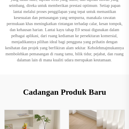
seimbang, direka untuk memberikan prestasi optimum. Setiap papan
lantai melalui proses penggilapan yang tepat untuk memastikan
kesesuaian dan pemasangan yang sempurna, manakala rawatan
permukaan khas meningkatkan rintangan terhadap calar, kesan tompok,
dan kehausan harian. Lantai kayu tahap E0 sesuai digunakan dalam
pelbagai aplikasi, dari ruang kediaman ke persekitaran komersial,
menjadikannya pilihan ideal bagi pengguna yang prihatin dengan
kesihatan dan projek yang berfikiran alam sekitar. Kebolehmajmukannya
membolehkan pemasangan di ruang tamu, bilik tidur, pejabat, dan ruang
dalaman lain di mana kualiti udara merupakan keutamaan.
Cadangan Produk Baru