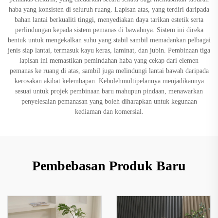
haba yang konsisten di seluruh ruang. Lapisan atas, yang terdiri daripada
bahan lantai berkualiti tinggi, menyediakan daya tarikan estetik serta
perlindungan kepada sistem pemanas di bawahnya. Sistem ini direka
bentuk untuk mengekalkan suhu yang stabil sambil memadankan pelbagai
jenis siap lantai, termasuk kayu keras, laminat, dan jubin. Pembinaan tiga
lapisan ini memastikan pemindahan haba yang cekap dari elemen
pemanas ke ruang di atas, sambil juga melindungi lantai bawah daripada
kerosakan akibat kelembapan. Kebolehmultipelannya menjadikannya
sesuai untuk projek pembinaan baru mahupun pindaan, menawarkan
penyelesaian pemanasan yang boleh diharapkan untuk kegunaan
kediaman dan komersial.
Pembebasan Produk Baru