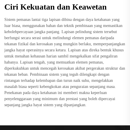
Ciri Kekuatan dan Keawetan
Sistem pemanas lantai tiga lapisan dibina dengan daya ketahanan yang
luar biasa, menggunakan bahan dan teknik pembinaan yang memastikan
kebolehpercayaan jangka panjang. Lapisan pelindung sistem tersebut
berfungsi secara serasi untuk melindungi elemen pemanas daripada
tekanan fizikal dan kerosakan yang mungkin berlaku, memperpanjangkan
jangka hayat operasinya secara ketara. Lapisan atas direka bentuk khusus
untuk menahan kehausan harian sambil mengekalkan sifat pengaliran
habanya. Lapisan tengah, yang memuatkan elemen pemanas,
diperkukuhkan untuk mencegah kerosakan akibat pergerakan struktur dan
tekanan beban. Pembinaan sistem yang teguh dilengkapi dengan
rintangan terhadap kelembapan dan turun naik suhu, mengelakkan
masalah biasa seperti kebengkokan atau penguraian sepanjang masa.
Penekanan pada daya ketahanan ini memberi makna keperluan
penyelenggaraan yang minimum dan prestasi yang boleh dipercayai
sepanjang jangka hayat sistem yang dipanjangkan.