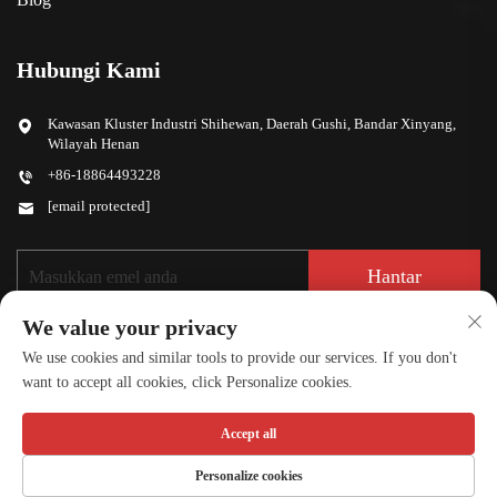
Hubungi Kami
Kawasan Kluster Industri Shihewan, Daerah Gushi, Bandar Xinyang,
Wilayah Henan
+86-18864493228
[email protected]
Hantar
We value your privacy
We use cookies and similar tools to provide our services. If you don't
want to accept all cookies, click Personalize cookies.
Accept all
Hak Cipta © 2025 Syarikat Industri Kayu Henan Hongchang, Ltd. Reservasi
Semua Hak
Dasar Privasi
Personalize cookies