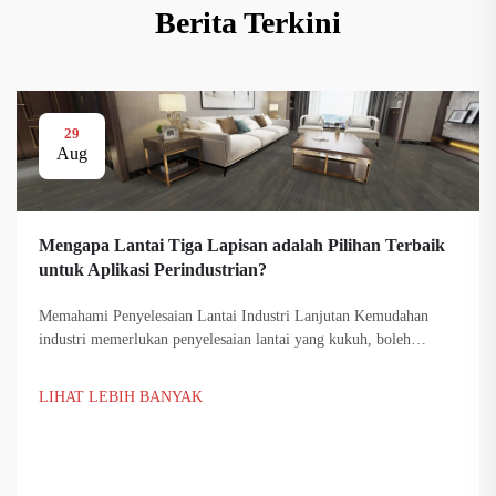
Berita Terkini
29
Aug
Mengapa Lantai Tiga Lapisan adalah Pilihan Terbaik
untuk Aplikasi Perindustrian?
Memahami Penyelesaian Lantai Industri Lanjutan Kemudahan
industri memerlukan penyelesaian lantai yang kukuh, boleh
dipercayai, dan tahan lama yang mampu menahan jentera berat,
lalu lintas pejalan kaki yang berterusan, dan pelbagai jenama
LIHAT LEBIH BANYAK
bahan kimia. Sistem...