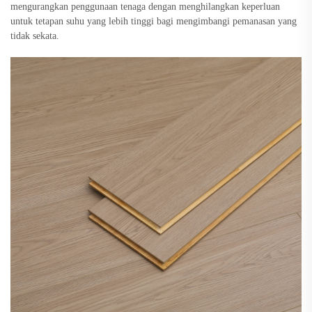
mengurangkan penggunaan tenaga dengan menghilangkan keperluan
untuk tetapan suhu yang lebih tinggi bagi mengimbangi pemanasan yang
tidak sekata.