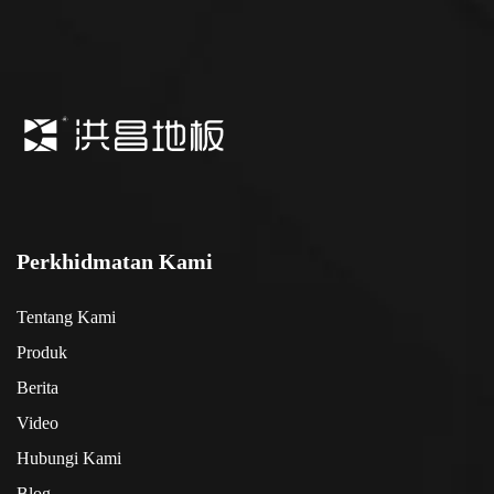
Perkhidmatan Kami
Tentang Kami
Produk
Berita
Video
Hubungi Kami
Blog