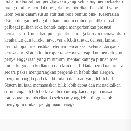
radiator atau saluran penghawaan yang kelihatan, membebaskan
ruang dinding bernilai tinggi dan memberikan fleksibiliti yang
lebih besar dalam susun atur dan reka bentuk bilik. Keserasian
sistem dengan pelbagai bahan lantai memberi pemilik rumah
pelbagai pilihan reka bentuk tanpa mengorbankan prestasi
pemanasan. Tambahan pula, pembinaan tiga lapisan menawarkan
ketahanan dan jangka hayat yang lebih tinggi, dengan lapisan
perlindungan memastikan elemen pemanasan selamat daripada
kerosakan. Sistem ini beroperasi secara senyap dan memerlukan
penyelenggaraan yang minimum, menjadikannya pilihan ideal
untuk kegunaan kediaman dan komersial. Tiada peredaran udara
secara paksa mengurangkan pergerakan habuk dan alergen,
menyumbang kepada kualiti udara dalaman yang lebih baik.
Sistem ini juga memanaskan bilik lebih cepat dan mengekalkan
suhu dengan lebih berkesan berbanding kaedah pemanasan
tradisional, memberikan keselesaan yang lebih tinggi sambil
mengoptimumkan penggunaan tenaga.