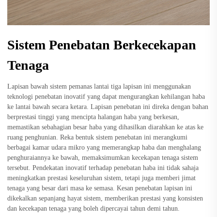
Sistem Penebatan Berkecekapan
Tenaga
Lapisan bawah sistem pemanas lantai tiga lapisan ini menggunakan
teknologi penebatan inovatif yang dapat mengurangkan kehilangan haba
ke lantai bawah secara ketara. Lapisan penebatan ini direka dengan bahan
berprestasi tinggi yang mencipta halangan haba yang berkesan,
memastikan sebahagian besar haba yang dihasilkan diarahkan ke atas ke
ruang penghunian. Reka bentuk sistem penebatan ini merangkumi
berbagai kamar udara mikro yang memerangkap haba dan menghalang
penghuraiannya ke bawah, memaksimumkan kecekapan tenaga sistem
tersebut. Pendekatan inovatif terhadap penebatan haba ini tidak sahaja
meningkatkan prestasi keseluruhan sistem, tetapi juga memberi jimat
tenaga yang besar dari masa ke semasa. Kesan penebatan lapisan ini
dikekalkan sepanjang hayat sistem, memberikan prestasi yang konsisten
dan kecekapan tenaga yang boleh dipercayai tahun demi tahun.