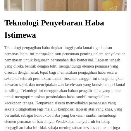
Teknologi Penyebaran Haba
Istimewa
Teknologi pengagihan haba tingkat tinggi pada lantai tiga lapisan
pemanas lantai ini merupakan satu penemuan penting dalam penyelesaian
pemanasan untuk kegunaan perumahan dan komersial. Lapisan tengah
yang direka bentuk dengan teliti mengandungi elemen pemanas yang
disusun dengan jarak tepat bagi memastikan pengagihan haba secara
sekata di seluruh permukaan lantai. Susunan canggih ini menghilangkan
kawasan sejuk dan menciptakan zon keselesaan yang konsisten dari lantai
ke siling. Teknologi ini menggunakan bahan pengalir haba yang pintar
untuk mengoptimumkan pemindahan haba sambil mengekalkan
kecekapan tenaga. Keupayaan sistem menyediakan pemanasan yang
sekata ditingkatkan lagi melalui komposisi lapisan atas yang khas, yang
bertindak sebagai konduktor haba yang berkesan sambil melindungi
elemen pemanas di bawahnya. Pendekatan menyeluruh terhadap
pengagihan haba ini tidak sahaja meningkatkan keselesaan, tetapi juga