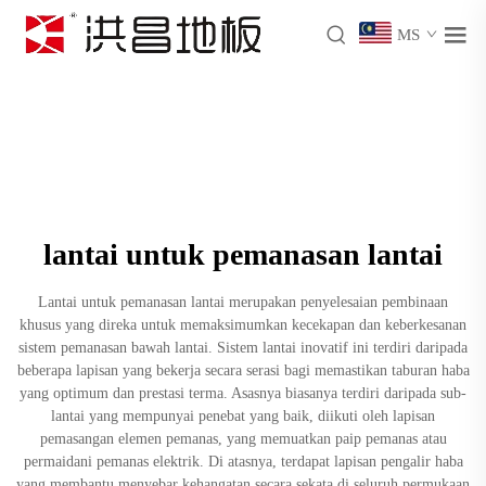
MS
lantai untuk pemanasan lantai
Lantai untuk pemanasan lantai merupakan penyelesaian pembinaan
khusus yang direka untuk memaksimumkan kecekapan dan keberkesanan
sistem pemanasan bawah lantai. Sistem lantai inovatif ini terdiri daripada
beberapa lapisan yang bekerja secara serasi bagi memastikan taburan haba
yang optimum dan prestasi terma. Asasnya biasanya terdiri daripada sub-
lantai yang mempunyai penebat yang baik, diikuti oleh lapisan
pemasangan elemen pemanas, yang memuatkan paip pemanas atau
permaidani pemanas elektrik. Di atasnya, terdapat lapisan pengalir haba
yang membantu menyebar kehangatan secara sekata di seluruh permukaan