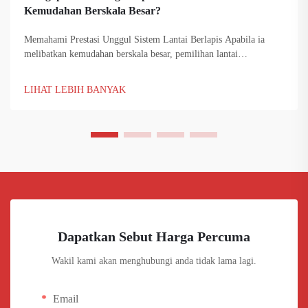
Kemudahan Berskala Besar?
Memahami Prestasi Unggul Sistem Lantai Berlapis Apabila ia
melibatkan kemudahan berskala besar, pemilihan lantai
melangkaui sekadar estetika. Ia mewakili kemuncak teknologi
lantai moden, menawarkan ketahanan...
LIHAT LEBIH BANYAK
Dapatkan Sebut Harga Percuma
Wakil kami akan menghubungi anda tidak lama lagi.
Email