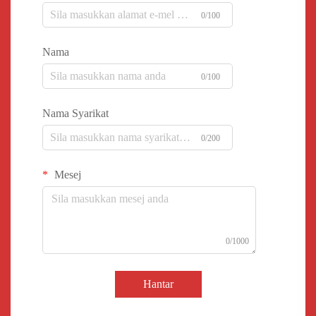
0/100
Nama
0/100
Nama Syarikat
0/200
Mesej
0/1000
Hantar