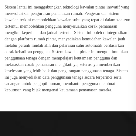
Sistem lantai ini menggabungkan teknologi kawalan pintar inovatif yang
merevolusikan pengurusan pemanasan rumah. Pengesan dan sistem
kawalan terkini membolehkan kawalan suhu yang tepat di dalam zon-zon
tertentu, membolehkan pengguna menyesuaikan corak pemanasan
mengikut keperluan dan jadual tertentu. Sistem ini boleh diintegrasikan
dengan platform rumah pintar, menyediakan kemudahan kawalan jauh
melalui peranti mudah alih dan pelarasan suhu automatik berdasarkan
corak kehadiran pengguna. Sistem kawalan pintar ini mengoptimumkan
penggunaan tenaga dengan mempelajari keutamaan pengguna dan
melaraskan corak pemanasan mengikutnya, seterusnya memberikan
keselesaan yang lebih baik dan pengurangan penggunaan tenaga. Sistem
ini juga menyediakan data penggunaan tenaga secara terperinci serta
cadangan untuk pengoptimuman, membantu pengguna membuat
keputusan yang bijak mengenai keutamaan pemanasan mereka.