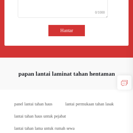
0/1000
Hantar
papan lantai laminat tahan hentaman
panel lantai tahan haus
lantai permukaan tahan lasak
lantai tahan haus untuk pejabat
lantai tahan lama untuk rumah sewa