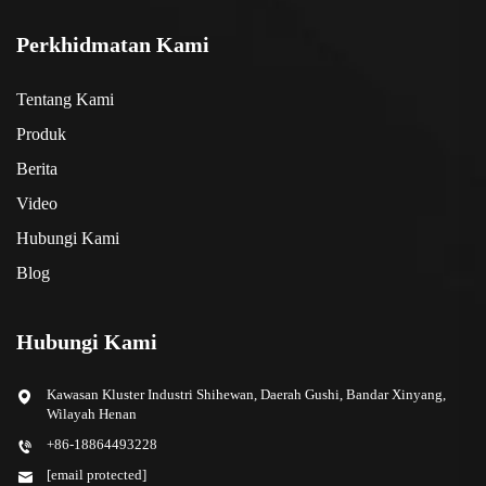
Perkhidmatan Kami
Tentang Kami
Produk
Berita
Video
Hubungi Kami
Blog
Hubungi Kami
Kawasan Kluster Industri Shihewan, Daerah Gushi, Bandar Xinyang,
Wilayah Henan
+86-18864493228
[email protected]