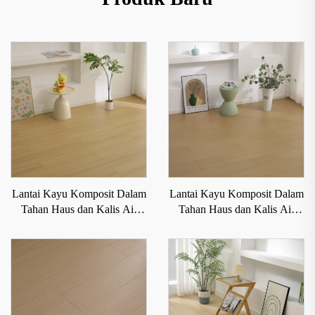
Lantai Kayu Komposit Dalam
Lantai Kayu Komposit Dalam
Tahan Haus dan Kalis Air
Tahan Haus dan Kalis Air
6003
6004