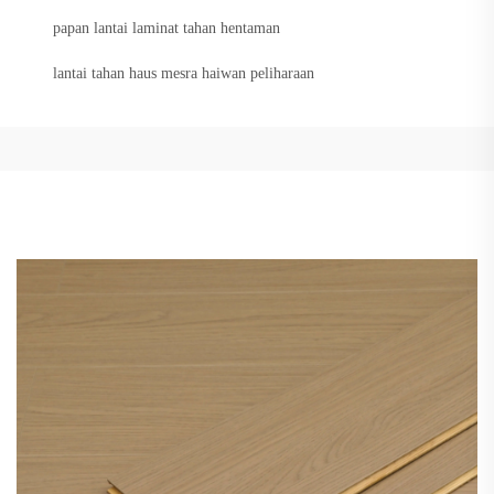
papan lantai laminat tahan hentaman
lantai tahan haus mesra haiwan peliharaan