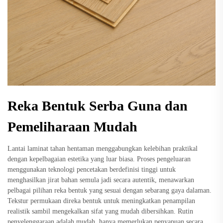
Reka Bentuk Serba Guna dan
Pemeliharaan Mudah
Lantai laminat tahan hentaman menggabungkan kelebihan praktikal
dengan kepelbagaian estetika yang luar biasa. Proses pengeluaran
menggunakan teknologi pencetakan berdefinisi tinggi untuk
menghasilkan jirat bahan semula jadi secara autentik, menawarkan
pelbagai pilihan reka bentuk yang sesuai dengan sebarang gaya dalaman.
Tekstur permukaan direka bentuk untuk meningkatkan penampilan
realistik sambil mengekalkan sifat yang mudah dibersihkan. Rutin
penyelenggaraan adalah mudah, hanya memerlukan penyapuan secara