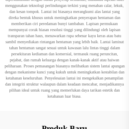
menggunakan teknologi perlindungan terkini yang menahan calar, lekuk,
dan kesan tompok. Lantai ini biasanya merangkumi alas lantai yang
direka bentuk khusus untuk meningkatkan penyerapan hentaman dan
memberikan ciri peredaman bunyi tambahan. Lapisan permukaan
mempunyai corak hiasan resolusi tinggi yang dilindungi oleh lapisan
transparan tahan haus, menawarkan rupa sebenar kayu keras atau batu
sambil menyediakan rintangan hentaman yang lebih baik. Lantai laminat
tahan hentaman sangat sesuai untuk kawasan lalu lintas tinggi dalam
persekitaran kediaman dan komersial, termasuk ruang peruncitan,
pejabat, dan rumah keluarga dengan kanak-kanak aktif atau haiwan
peliharaan. Proses pemasangan biasanya melibatkan sistem lantai apungan
dengan mekanisme kunci yang kukuh untuk meningkatkan kestabilan dan
ketahanan keseluruhan. Penyelesaian lantai ini mengekalkan penampilan
dan integriti struktur walaupun dalam keadaan mencabar, menjadikannya
pilihan ideal untuk ruang yang memerlukan daya tarikan estetik dan
ketahanan luar biasa.
Produk Baru