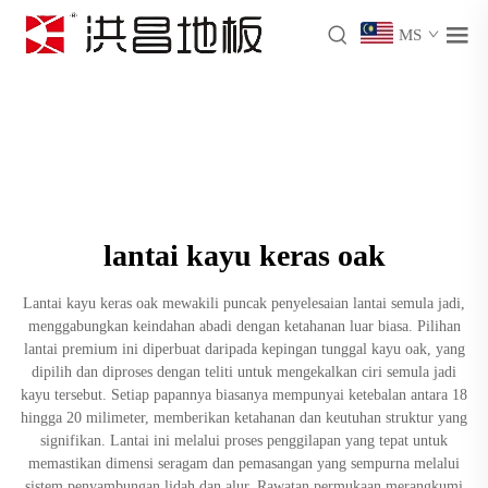
MS
lantai kayu keras oak
Lantai kayu keras oak mewakili puncak penyelesaian lantai semula jadi,
menggabungkan keindahan abadi dengan ketahanan luar biasa. Pilihan
lantai premium ini diperbuat daripada kepingan tunggal kayu oak, yang
dipilih dan diproses dengan teliti untuk mengekalkan ciri semula jadi
kayu tersebut. Setiap papannya biasanya mempunyai ketebalan antara 18
hingga 20 milimeter, memberikan ketahanan dan keutuhan struktur yang
signifikan. Lantai ini melalui proses penggilapan yang tepat untuk
memastikan dimensi seragam dan pemasangan yang sempurna melalui
sistem penyambungan lidah dan alur. Rawatan permukaan merangkumi