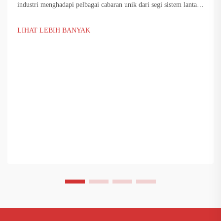
industri menghadapi pelbagai cabaran unik dari segi sistem lantai.
Ia telah muncul sebagai penyelesaian revolusioner yang berubah
bagaimana perniagaan menghadapi keperluan lantai mereka...
LIHAT LEBIH BANYAK