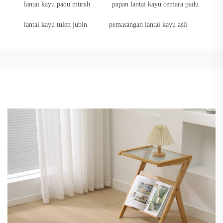
lantai kayu padu murah
papan lantai kayu cemara padu
lantai kayu tulen jubin
pemasangan lantai kayu asli