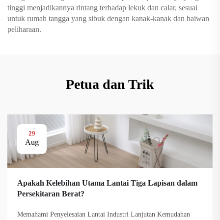
tinggi menjadikannya rintang terhadap lekuk dan calar, sesuai
untuk rumah tangga yang sibuk dengan kanak-kanak dan haiwan
peliharaan.
Petua dan Trik
29
Aug
Apakah Kelebihan Utama Lantai Tiga Lapisan dalam
Persekitaran Berat?
Memahami Penyelesaian Lantai Industri Lanjutan Kemudahan