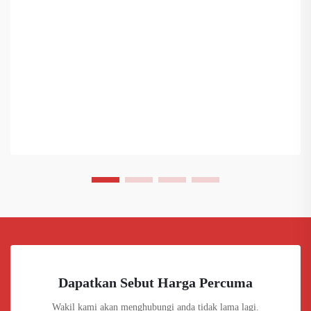
Dapatkan Sebut Harga Percuma
Wakil kami akan menghubungi anda tidak lama lagi.