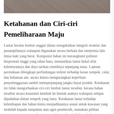
Ketahanan dan Ciri-ciri
Pemeliharaan Maju
Lantai beralas lembut unggul dalam mengekalkan integriti struktur dan
penampilannya walaupun digunakan secara berkala dan menerima lalu
lintas kaki yang berat. Komposisi bahan ini merangkumi polimer
berprestasi tinggi yang tahan haus, memastikan lantai kekal sifat
kelenturannya dan daya tarikan estetiknya sepanjang masa. Lapisan
permukaan dilengkapi perlindungan terkini terhadap kesan tompok, calar,
dan kehausan am, secara ketara mengurangkan keperluan
penyelenggaraan sambil memperpanjang jangka hayat produk. Ketahanan
ini tidak mengorbankan ciri-ciri lembut lantai tersebut, kerana bahan
tersebut secara konsisten kembali ke bentuk asalnya walaupun selepas
dipadatkan dalam tempoh yang lama. Ketahanan lantai terhadap
kelembapan dan bahan kimia menjadikannya sesuai untuk kawasan yang
terdedah kepada tumpahan atau agen pembersih, manakala pilihan