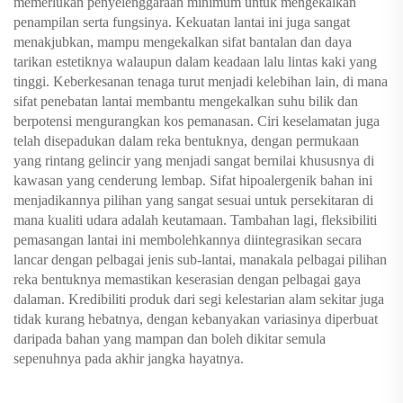
memerlukan penyelenggaraan minimum untuk mengekalkan
penampilan serta fungsinya. Kekuatan lantai ini juga sangat
menakjubkan, mampu mengekalkan sifat bantalan dan daya
tarikan estetiknya walaupun dalam keadaan lalu lintas kaki yang
tinggi. Keberkesanan tenaga turut menjadi kelebihan lain, di mana
sifat penebatan lantai membantu mengekalkan suhu bilik dan
berpotensi mengurangkan kos pemanasan. Ciri keselamatan juga
telah disepadukan dalam reka bentuknya, dengan permukaan
yang rintang gelincir yang menjadi sangat bernilai khususnya di
kawasan yang cenderung lembap. Sifat hipoalergenik bahan ini
menjadikannya pilihan yang sangat sesuai untuk persekitaran di
mana kualiti udara adalah keutamaan. Tambahan lagi, fleksibiliti
pemasangan lantai ini membolehkannya diintegrasikan secara
lancar dengan pelbagai jenis sub-lantai, manakala pelbagai pilihan
reka bentuknya memastikan keserasian dengan pelbagai gaya
dalaman. Kredibiliti produk dari segi kelestarian alam sekitar juga
tidak kurang hebatnya, dengan kebanyakan variasinya diperbuat
daripada bahan yang mampan dan boleh dikitar semula
sepenuhnya pada akhir jangka hayatnya.