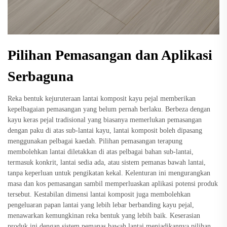
Pilihan Pemasangan dan Aplikasi
Serbaguna
Reka bentuk kejuruteraan lantai komposit kayu pejal memberikan
kepelbagaian pemasangan yang belum pernah berlaku. Berbeza dengan
kayu keras pejal tradisional yang biasanya memerlukan pemasangan
dengan paku di atas sub-lantai kayu, lantai komposit boleh dipasang
menggunakan pelbagai kaedah. Pilihan pemasangan terapung
membolehkan lantai diletakkan di atas pelbagai bahan sub-lantai,
termasuk konkrit, lantai sedia ada, atau sistem pemanas bawah lantai,
tanpa keperluan untuk pengikatan kekal. Kelenturan ini mengurangkan
masa dan kos pemasangan sambil memperluaskan aplikasi potensi produk
tersebut. Kestabilan dimensi lantai komposit juga membolehkan
pengeluaran papan lantai yang lebih lebar berbanding kayu pejal,
menawarkan kemungkinan reka bentuk yang lebih baik. Keserasian
produk ini dengan sistem pemanas bawah lantai menjadikannya pilihan