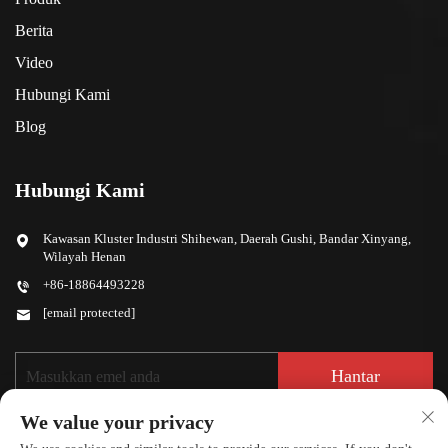
Berita
Video
Hubungi Kami
Blog
Hubungi Kami
Kawasan Kluster Industri Shihewan, Daerah Gushi, Bandar Xinyang,
Wilayah Henan
+86-18864493228
[email protected]
Hantar
We value your privacy