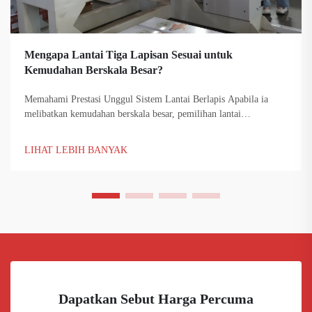
Mengapa Lantai Tiga Lapisan Sesuai untuk
Kemudahan Berskala Besar?
Memahami Prestasi Unggul Sistem Lantai Berlapis Apabila ia
melibatkan kemudahan berskala besar, pemilihan lantai
melangkaui sekadar estetika. Ia mewakili kemuncak teknologi
lantai moden, menawarkan ketahanan...
LIHAT LEBIH BANYAK
Dapatkan Sebut Harga Percuma