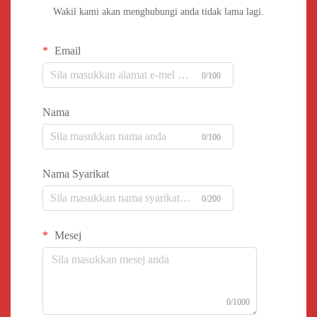
Wakil kami akan menghubungi anda tidak lama lagi.
Email
0/100
Nama
0/100
Nama Syarikat
0/200
Mesej
0/1000