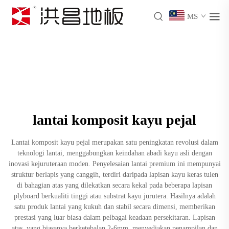
MS
lantai komposit kayu pejal
Lantai komposit kayu pejal merupakan satu peningkatan revolusi dalam
teknologi lantai, menggabungkan keindahan abadi kayu asli dengan
inovasi kejuruteraan moden. Penyelesaian lantai premium ini mempunyai
struktur berlapis yang canggih, terdiri daripada lapisan kayu keras tulen
di bahagian atas yang dilekatkan secara kekal pada beberapa lapisan
plyboard berkualiti tinggi atau substrat kayu jurutera. Hasilnya adalah
satu produk lantai yang kukuh dan stabil secara dimensi, memberikan
prestasi yang luar biasa dalam pelbagai keadaan persekitaran. Lapisan
atas, yang biasanya berketebalan 2-6mm, menyediakan penampilan dan