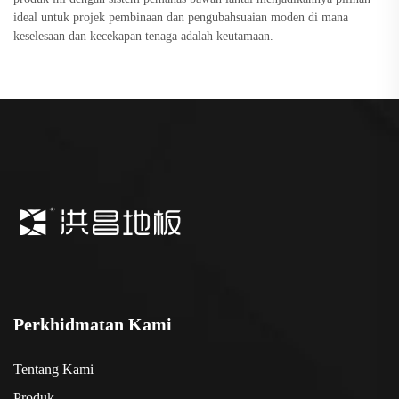
ideal untuk projek pembinaan dan pengubahsuaian moden di mana
keselesaan dan kecekapan tenaga adalah keutamaan.
Perkhidmatan Kami
Tentang Kami
Produk