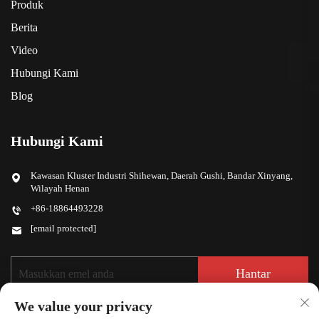
Produk
Berita
Video
Hubungi Kami
Blog
Hubungi Kami
Kawasan Kluster Industri Shihewan, Daerah Gushi, Bandar Xinyang,
Wilayah Henan
+86-18864493228
[email protected]
Hantar
We value your privacy