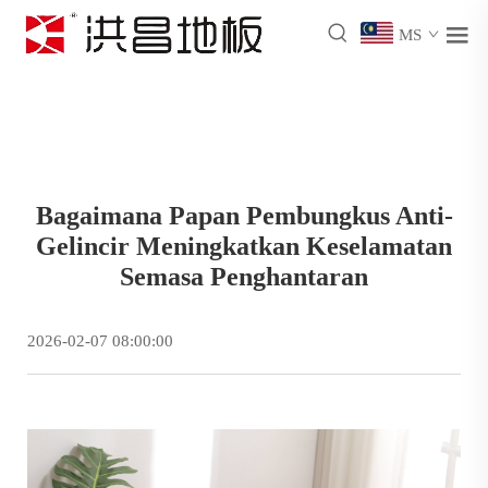
MS
Bagaimana Papan Pembungkus Anti-
Gelincir Meningkatkan Keselamatan
Semasa Penghantaran
2026-02-07 08:00:00