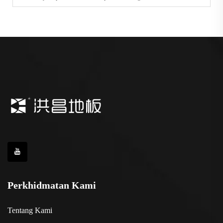
Perkhidmatan Kami
Tentang Kami