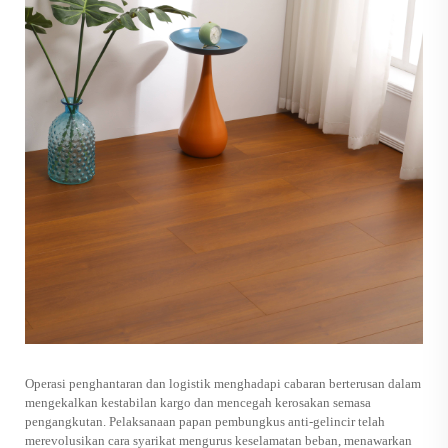
Operasi penghantaran dan logistik menghadapi cabaran berterusan dalam
mengekalkan kestabilan kargo dan mencegah kerosakan semasa
pengangkutan. Pelaksanaan papan pembungkus anti-gelincir telah
merevolusikan cara syarikat mengurus keselamatan beban, menawarkan