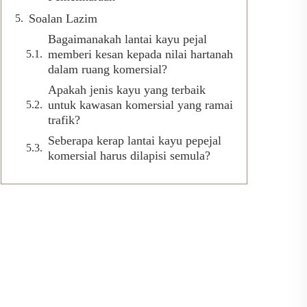
Soalan Lazim
Bagaimanakah lantai kayu pejal
memberi kesan kepada nilai hartanah
dalam ruang komersial?
Apakah jenis kayu yang terbaik
untuk kawasan komersial yang ramai
trafik?
Seberapa kerap lantai kayu pepejal
komersial harus dilapisi semula?