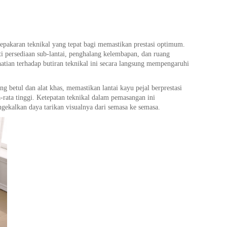
epakaran teknikal yang tepat bagi memastikan prestasi optimum.
ti persediaan sub-lantai, penghalang kelembapan, dan ruang
tian terhadap butiran teknikal ini secara langsung mempengaruhi
 betul dan alat khas, memastikan lantai kayu pejal berprestasi
-rata tinggi. Ketepatan teknikal dalam pemasangan ini
ekalkan daya tarikan visualnya dari semasa ke semasa.