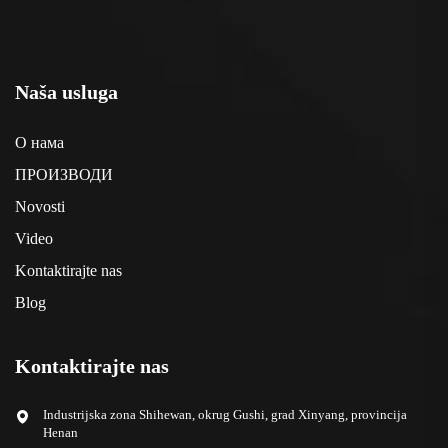
Naša usluga
О нама
ПРОИЗВОДИ
Novosti
Video
Kontaktirajte nas
Blog
Kontaktirajte nas
Industrijska zona Shihewan, okrug Gushi, grad Xinyang, provincija
Henan