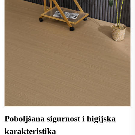
Poboljšana sigurnost i higijska
karakteristika