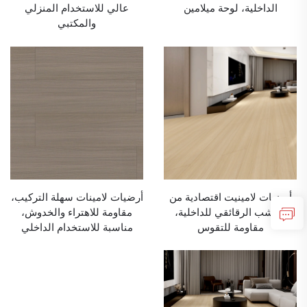
الداخلية، لوحة ميلامين
عالي للاستخدام المنزلي
والمكتبي
أرضيات لامينيت اقتصادية من
أرضيات لامينات سهلة التركيب،
الخشب الرقائقي للداخلية،
مقاومة للاهتراء والخدوش،
مقاومة للتقوس
مناسبة للاستخدام الداخلي