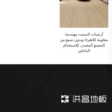
أرضيات لامينيت مهندسة
مقاومة للاهتراء وبدون صمغ من
المصنع المصدر، للاستخدام
الداخلي