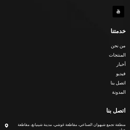
خدمتنا
من نحن
المنتجات
أخبار
فيديو
اتصل بنا
المدونة
اتصل بنا
منطقة تجمع شيهوان الصناعي، مقاطعة غوشي، مدينة شينيانغ، مقاطعة
خنان