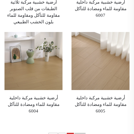
أرضية خشبية مركبة داخلية
أرضية خشبية مركبة ثلاثية
مقاومة للماء ومضادة للتآكل
الطبقات من قلب الصنوبر
6007
مقاومة للتآكل ومقاومة للماء
بلون الخشب الطبيعي
أرضية خشبية مركبة داخلية
أرضية خشبية مركبة داخلية
مقاومة للماء ومضادة للتآكل
مقاومة للماء ومضادة للتآكل
6004
6005