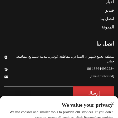
أخبار
فيديو
اتصل بنا
المدونة
اتصل بنا
منطقة تجمع شيهوان الصناعي، مقاطعة غوشي، مدينة شينيانغ، مقاطعة
خنان
+86-18864493228
[email protected]
إرسال
We value your privacy
We use cookies and similar tools to provide our services. If you don't
want to accept all cookies, click Personalize cookies.