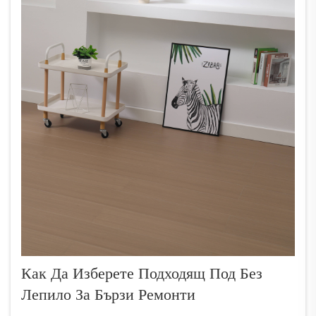
Как Да Изберете Подходящ Под Без
Лепило За Бързи Ремонти