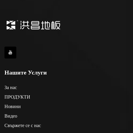
Нашите Услуги
За нас
ПРОДУКТИ
Новини
Видео
Свържете се с нас