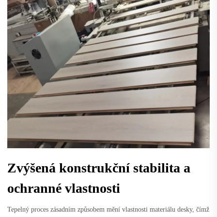
Zvýšená konstrukční stabilita a
ochranné vlastnosti
Tepelný proces zásadním způsobem mění vlastnosti materiálu desky, čímž