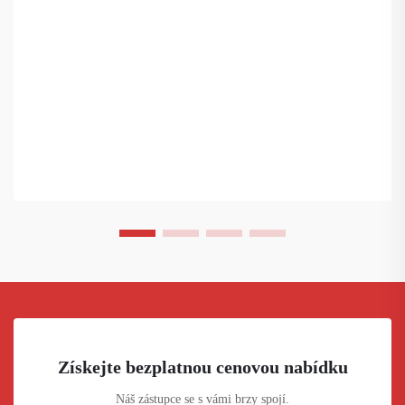
Získejte bezplatnou cenovou nabídku
Náš zástupce se s vámi brzy spojí.