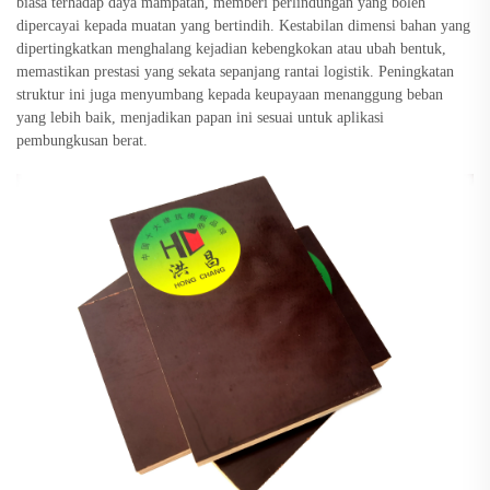
biasa terhadap daya mampatan, memberi perlindungan yang boleh
dipercayai kepada muatan yang bertindih. Kestabilan dimensi bahan yang
dipertingkatkan menghalang kejadian kebengkokan atau ubah bentuk,
memastikan prestasi yang sekata sepanjang rantai logistik. Peningkatan
struktur ini juga menyumbang kepada keupayaan menanggung beban
yang lebih baik, menjadikan papan ini sesuai untuk aplikasi
pembungkusan berat.