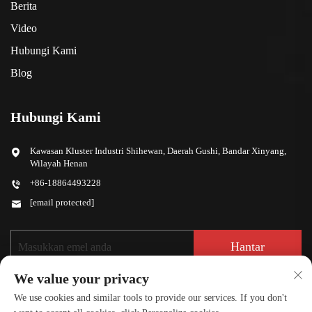
Berita
Video
Hubungi Kami
Blog
Hubungi Kami
Kawasan Kluster Industri Shihewan, Daerah Gushi, Bandar Xinyang,
Wilayah Henan
+86-18864493228
[email protected]
Hantar
We value your privacy
We use cookies and similar tools to provide our services. If you don't