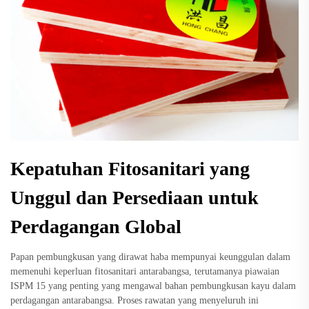
Kepatuhan Fitosanitari yang
Unggul dan Persediaan untuk
Perdagangan Global
Papan pembungkusan yang dirawat haba mempunyai keunggulan dalam
memenuhi keperluan fitosanitari antarabangsa, terutamanya piawaian
ISPM 15 yang penting yang mengawal bahan pembungkusan kayu dalam
perdagangan antarabangsa. Proses rawatan yang menyeluruh ini