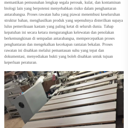
memastikan pemusnahan lengkap segala perosak, kulat, dan kontaminan
biologi lain yang berpotensi menyebabkan risiko dalam penghantaran
antarabangsa. Proses rawatan haba yang piawai menembusi keseluruhan
struktur bahan, menghasilkan produk yang sepenuhnya disterilkan supaya
lulus pemeriksaan kastam yang paling ketat di seluruh dunia. Tahap
kepatuhan ini secara ketara mengurangkan kelewatan dan penolakan
berkemungkinan di sempadan antarabangsa, mempercepatkan proses
penghantaran dan mengekalkan kecekapan rantaian bekalan. Proses
rawatan ini disahkan melalui pemantauan suhu yang tepat dan
dokumentasi, menyediakan bukti yang boleh disahkan untuk tujuan
keperluan peraturan.