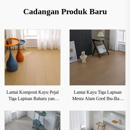
Cadangan Produk Baru
Lantai Komposit Kayu Pejal
Lantai Kayu Tiga Lapisan
Tiga Lapisan Baharu yang
Mesra Alam Gred Ibu-Bayi
Kedap Air dan Tahan Haus
untuk Kegunaan Isi Rumah
9008