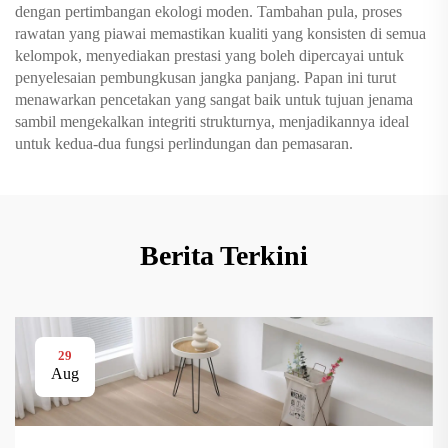
dengan pertimbangan ekologi moden. Tambahan pula, proses
rawatan yang piawai memastikan kualiti yang konsisten di semua
kelompok, menyediakan prestasi yang boleh dipercayai untuk
penyelesaian pembungkusan jangka panjang. Papan ini turut
menawarkan pencetakan yang sangat baik untuk tujuan jenama
sambil mengekalkan integriti strukturnya, menjadikannya ideal
untuk kedua-dua fungsi perlindungan dan pemasaran.
Berita Terkini
29
Aug