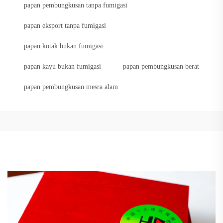
papan pembungkusan tanpa fumigasi
papan eksport tanpa fumigasi
papan kotak bukan fumigasi
papan kayu bukan fumigasi
papan pembungkusan berat
papan pembungkusan mesra alam