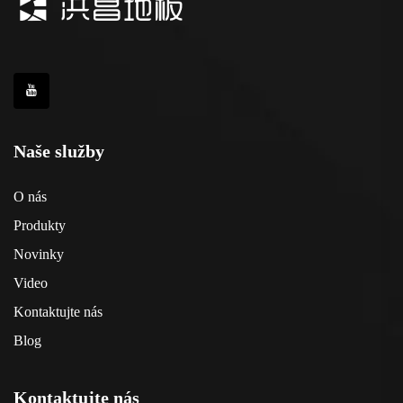
Naše služby
O nás
Produkty
Novinky
Video
Kontaktujte nás
Blog
Kontaktujte nás