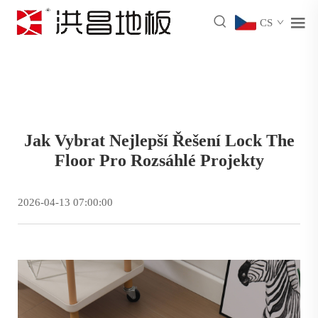
CS
Jak Vybrat Nejlepší Řešení Lock The
Floor Pro Rozsáhlé Projekty
2026-04-13 07:00:00