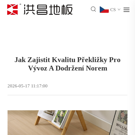
CS
Jak Zajistit Kvalitu Překližky Pro
Vývoz A Dodržení Norem
2026-05-17 11:17:00