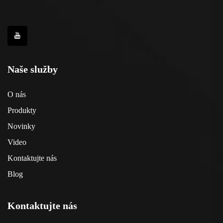
Naše služby
O nás
Produkty
Novinky
Video
Kontaktujte nás
Blog
Kontaktujte nás