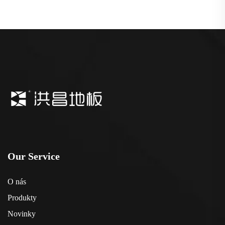
Our Service
O nás
Produkty
Novinky