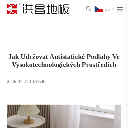
CS
Jak Udržovat Antistatické Podlahy Ve
Vysokotechnologických Prostředích
2026-01-21 13:19:46