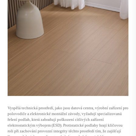
Vyspělá technická prostředí, jako jsou datová centra, výrobní zařízení pro
polovodiče a elektronické montážní závody, vyžadují specializovaná
řešení podlah, která zabraňují poškození citlivých zařízení
elektrostatickým výbojem (ESD). Protistatické podlahy hrají klíčovou
roli při zachování provozní integrity těchto prostředí tím, že zajišťují