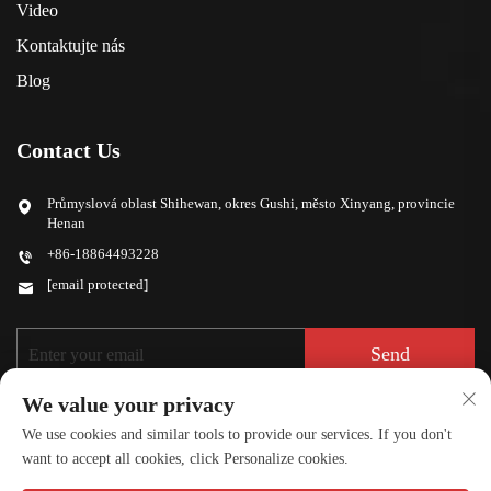
Video
Kontaktujte nás
Blog
Contact Us
Průmyslová oblast Shihewan, okres Gushi, město Xinyang, provincie
Henan
+86-18864493228
[email protected]
Send
We value your privacy
We use cookies and similar tools to provide our services. If you don't
want to accept all cookies, click Personalize cookies.