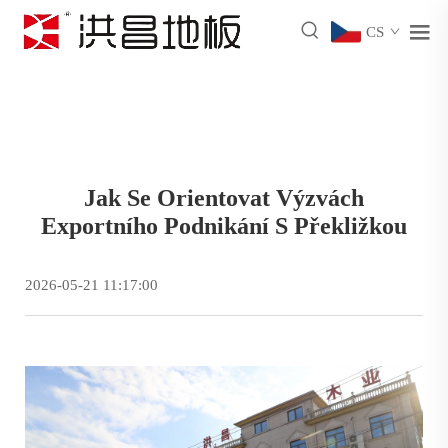
CS
Jak Se Orientovat Výzvách
Exportního Podnikání S Překližkou
2026-05-21 11:17:00