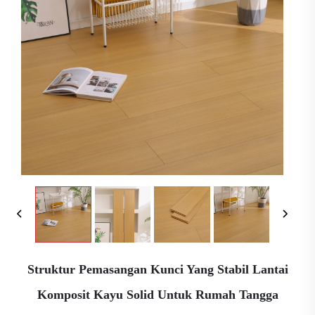
Struktur Pemasangan Kunci Yang Stabil Lantai
Komposit Kayu Solid Untuk Rumah Tangga