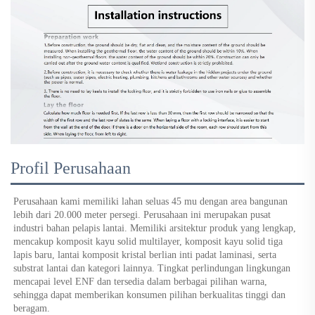
Profil Perusahaan
Perusahaan kami memiliki lahan seluas 45 mu dengan area bangunan 
lebih dari 20.000 meter persegi. Perusahaan ini merupakan pusat 
industri bahan pelapis lantai. Memiliki arsitektur produk yang lengkap, 
mencakup komposit kayu solid multilayer, komposit kayu solid tiga 
lapis baru, lantai komposit kristal berlian inti padat laminasi, serta 
substrat lantai dan kategori lainnya. Tingkat perlindungan lingkungan 
mencapai level ENF dan tersedia dalam berbagai pilihan warna, 
sehingga dapat memberikan konsumen pilihan berkualitas tinggi dan 
beragam. 