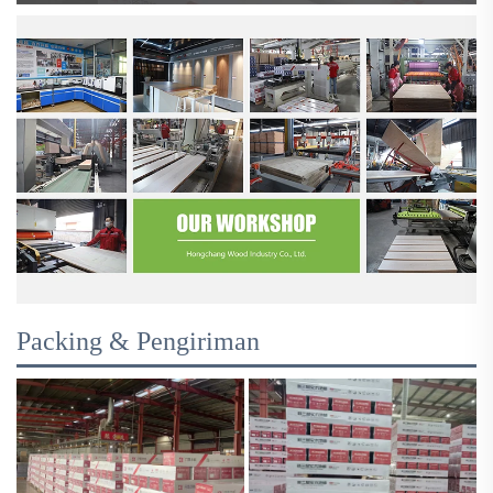
Packing & Pengiriman