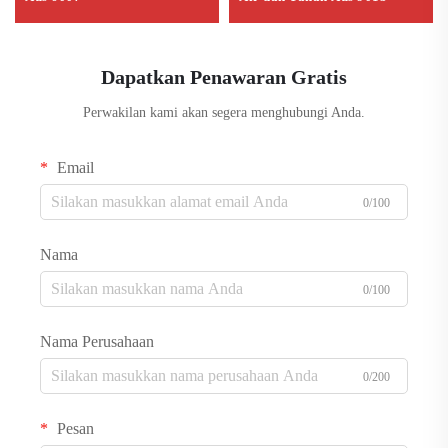
Dapatkan Penawaran Gratis
Perwakilan kami akan segera menghubungi Anda.
Email
0/100
Nama
0/100
Nama Perusahaan
0/200
Pesan