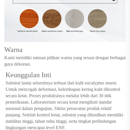
Warna
Kami memiliki ratusan pilihan warna yang sesuai dengan berbagai
gaya dekorasi.
Keunggulan Inti
Substrat lantai seluruhnya terbuat dari kulit eucalyptus murni.
Untuk mencegah deformasi, kelembapan kering kulit dikontrol
secara ketat. Proses produksinya melalui lebih dari 30 titik
pemeriksaan. Laboratorium secara ketat mengikuti standar
nasional dalam pengujian. Siklus perawatan produk relatif
panjang. Setelah kontrol ketat, substrat yang dihasilkan memiliki
stabilitas tinggi, tahan suhu tinggi, serta tingkat perlindungan
lingkungan mencapai level ENF.