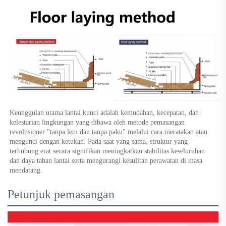
Keunggulan utama lantai kunci adalah kemudahan, kecepatan, dan 
kelestarian lingkungan yang dibawa oleh metode pemasangan 
revolusioner "tanpa lem dan tanpa paku" melalui cara meratakan atau 
mengunci dengan ketukan. Pada saat yang sama, struktur yang 
terhubung erat secara signifikan meningkatkan stabilitas keseluruhan 
dan daya tahan lantai serta mengurangi kesulitan perawatan di masa 
mendatang. 
Petunjuk pemasangan