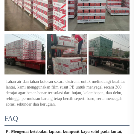
Tahan air dan tahan kotoran secara ekstrem, untuk melindungi kualitas 
lantai, kami menggunakan film susut PE untuk menyegel secara 360 
derajat agar benar-benar terisolasi dari hujan, kelembapan, dan debu, 
sehingga permukaan barang tetap bersih seperti baru, serta mencegah 
abrasi sekunder dan kerugian. 
FAQ
P: Mengenai ketebalan lapisan komposit kayu solid pada lantai, 