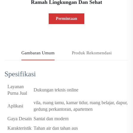
Ramah Lingkungan Dan Sehat
Permintaan
Informasi
Gambaran Umum
Produk Rekomendasi
Spesifikasi
Layanan
Dukungan teknis online
Purna Jual
vila, ruang tamu, kamar tidur, ruang belajar, dapur,
Aplikasi
gedung perkantoran, apartemen
Gaya Desain
Santai dan modern
Karakteristik
Tahan air dan tahan aus