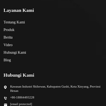
Layanan Kami
Tentang Kami
Produk
Berita
Video
Hubungi Kami
Blog
Hubungi Kami
Kawasan Industri Shihewan, Kabupaten Gushi, Kota Xinyang, Provinsi
Henan
+86-18864493228
[email protected]