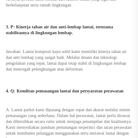
berkelanjutan serta ramah lingkungan. 
3. P: Kinerja tahan air dan anti-lembap lantai, terutama 
stabilitasnya di lingkungan lembap. 
Jawaban: Lantai komposit kayu solid kami memiliki kinerja tahan air 
dan anti-lembap yang sangat baik. Melalui desain dan teknologi 
pengolahan yang tepat, lantai dapat tetap stabil di lingkungan lembap 
dan mencegah pelengkungan atau deformasi. 
4. Q: Kesulitan pemasangan lantai dan persyaratan perawatan 
A: Lantai parket kami dipasang dengan cepat dan akurat melalui sistem 
pemasangan yang sederhana. Dalam hal perawatan, lantai perlu dirawat 
dan dibersihkan secara rutin untuk menjaga penampilan dan kualitasnya. 
Kami menyediakan panduan pemasangan terperinci dan saran perawatan 
untuk membantu pelanggan menggunakan serta merawat lantai dengan 