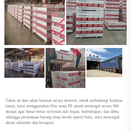
Tahan air dan tahan kotoran secara ekstrem, untuk melindungi kualitas 
lantai, kami menggunakan film susut PE untuk menyegel secara 360 
derajat agar benar-benar terisolasi dari hujan, kelembapan, dan debu, 
sehingga permukaan barang tetap bersih seperti baru, serta mencegah 
abrasi sekunder dan kerugian. 