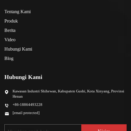
Tentang Kami
Produk
Berita
Video
Hubungi Kami
Blog
Hubungi Kami
Kawasan Industri Shihewan, Kabupaten Gushi, Kota Xinyang, Provinsi
Henan
+86-18864493228
[email protected]