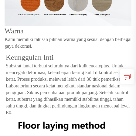
Warna
Kami memiliki ratusan pilihan warna yang sesuai dengan berbagai
gaya dekorasi.
Keunggulan Inti
Substrat lantai terbuat seluruhnya dari kulit eucalyptus. Untuk
mencegah deformasi, kelembapan kering kulit dikontrol secara
ketat. Proses produksi melewati lebih dari 30 titik pemeriksaan.
Laboratorium secara ketat mengikuti standar nasional dalam
pengujian. Siklus pemeliharaan produk panjang. Setelah kontrol
ketat, substrat yang dihasilkan memiliki stabilitas tinggi, tahan
suhu tinggi, dan tingkat perlindungan lingkungan mencapai level
E0.