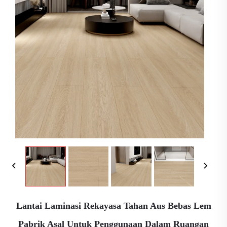
Lantai Laminasi Rekayasa Tahan Aus Bebas Lem
Pabrik Asal Untuk Penggunaan Dalam Ruangan