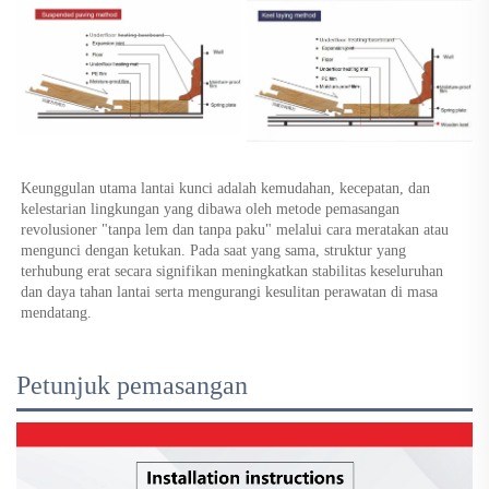
Keunggulan utama lantai kunci adalah kemudahan, kecepatan, dan 
kelestarian lingkungan yang dibawa oleh metode pemasangan 
revolusioner "tanpa lem dan tanpa paku" melalui cara meratakan atau 
mengunci dengan ketukan. Pada saat yang sama, struktur yang 
terhubung erat secara signifikan meningkatkan stabilitas keseluruhan 
dan daya tahan lantai serta mengurangi kesulitan perawatan di masa 
mendatang. 
Petunjuk pemasangan