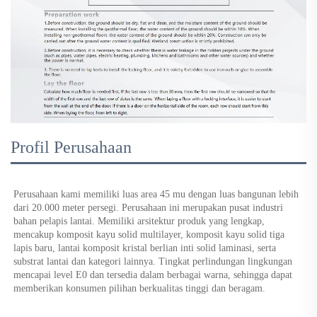
Profil Perusahaan
Perusahaan kami memiliki luas area 45 mu dengan luas bangunan lebih 
dari 20.000 meter persegi. Perusahaan ini merupakan pusat industri 
bahan pelapis lantai. Memiliki arsitektur produk yang lengkap, 
mencakup komposit kayu solid multilayer, komposit kayu solid tiga 
lapis baru, lantai komposit kristal berlian inti solid laminasi, serta 
substrat lantai dan kategori lainnya. Tingkat perlindungan lingkungan 
mencapai level E0 dan tersedia dalam berbagai warna, sehingga dapat 
memberikan konsumen pilihan berkualitas tinggi dan beragam. 