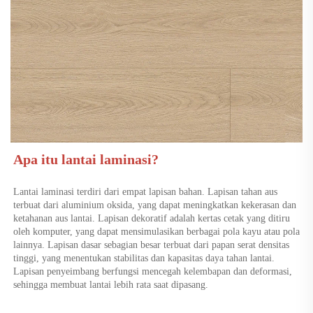
Apa itu lantai laminasi? 
Lantai laminasi terdiri dari empat lapisan bahan. Lapisan tahan aus 
terbuat dari aluminium oksida, yang dapat meningkatkan kekerasan dan 
ketahanan aus lantai. Lapisan dekoratif adalah kertas cetak yang ditiru 
oleh komputer, yang dapat mensimulasikan berbagai pola kayu atau pola 
lainnya. Lapisan dasar sebagian besar terbuat dari papan serat densitas 
tinggi, yang menentukan stabilitas dan kapasitas daya tahan lantai. 
Lapisan penyeimbang berfungsi mencegah kelembapan dan deformasi, 
sehingga membuat lantai lebih rata saat dipasang. 