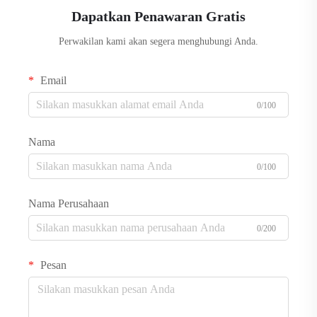
Dapatkan Penawaran Gratis
Perwakilan kami akan segera menghubungi Anda.
Email
0/100
Nama
0/100
Nama Perusahaan
0/200
Pesan