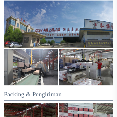
Packing & Pengiriman