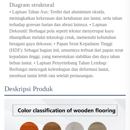
Diagram struktural
• Lapisan Tahan Aus: Terdiri dari aluminium oksida,
meningkatkan kekerasan dan ketahanan aus lantai, serta tahan
terhadap goresan harian dan abrasi lainnya. • Lapisan
Dekoratif: Berbagai pola seperti tekstur menyerupai kayu
ditampilkan melalui teknologi cetak, memenuhi kebutuhan
beragam gaya dekorasi. • Papan Serat Kepadatan Tinggi
(HDF): Sebagai bagian inti, umumnya terbuat dari papan serat
kepadatan tinggi, yang menentukan stabilitas dan daya tahan
beban lantai. • Lapisan Penyeimbang Tahan Lembap:
Berfungsi mencegah kelembapan dan deformasi lantai,
membuat lantai lebih rata setelah pemasangan.
Deskripsi Produk