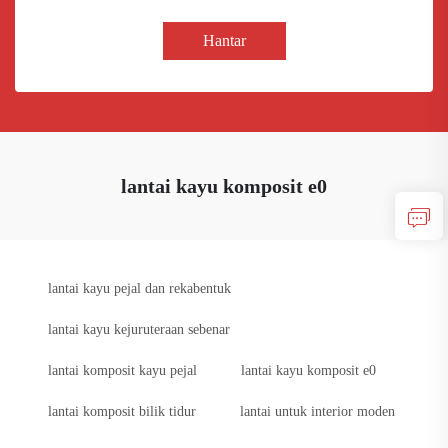
Hantar
lantai kayu komposit e0
lantai kayu pejal dan rekabentuk
lantai kayu kejuruteraan sebenar
lantai komposit kayu pejal
lantai kayu komposit e0
lantai komposit bilik tidur
lantai untuk interior moden