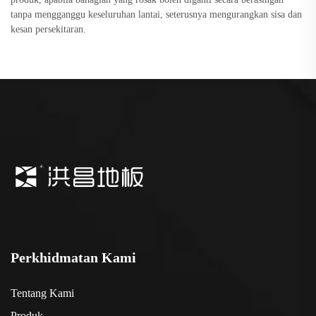
tanpa mengganggu keseluruhan lantai, seterusnya mengurangkan sisa dan
kesan persekitaran.
Perkhidmatan Kami
Tentang Kami
Produk