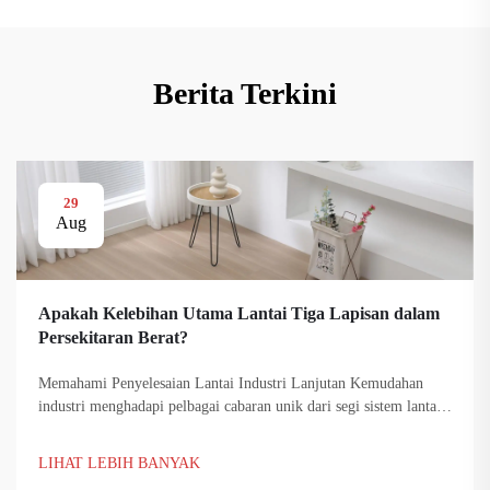
Berita Terkini
29
Aug
Apakah Kelebihan Utama Lantai Tiga Lapisan dalam
Persekitaran Berat?
Memahami Penyelesaian Lantai Industri Lanjutan Kemudahan
industri menghadapi pelbagai cabaran unik dari segi sistem lantai.
Ia telah muncul sebagai penyelesaian revolusioner yang berubah
bagaimana perniagaan menghadapi keperluan lantai mereka...
LIHAT LEBIH BANYAK