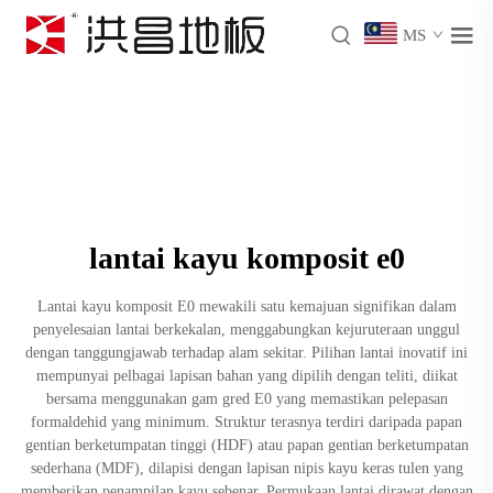
MS
lantai kayu komposit e0
Lantai kayu komposit E0 mewakili satu kemajuan signifikan dalam
penyelesaian lantai berkekalan, menggabungkan kejuruteraan unggul
dengan tanggungjawab terhadap alam sekitar. Pilihan lantai inovatif ini
mempunyai pelbagai lapisan bahan yang dipilih dengan teliti, diikat
bersama menggunakan gam gred E0 yang memastikan pelepasan
formaldehid yang minimum. Struktur terasnya terdiri daripada papan
gentian berketumpatan tinggi (HDF) atau papan gentian berketumpatan
sederhana (MDF), dilapisi dengan lapisan nipis kayu keras tulen yang
memberikan penampilan kayu sebenar. Permukaan lantai dirawat dengan