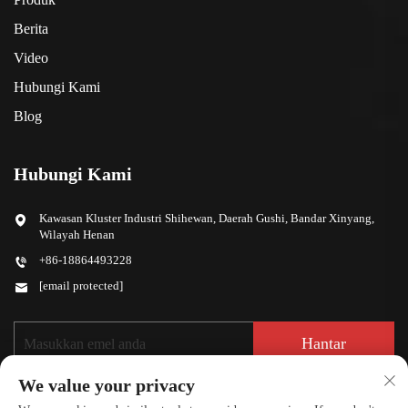
Berita
Video
Hubungi Kami
Blog
Hubungi Kami
Kawasan Kluster Industri Shihewan, Daerah Gushi, Bandar Xinyang,
Wilayah Henan
+86-18864493228
[email protected]
Hantar
We value your privacy