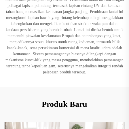
pelbagai lapisan pelindung, termasuk lapisan rintang UV dan kemasan
tahan haus, memastikan ketahanan jangka panjang. Pembinaan lantai ini
merangkumi lapisan bawah yang rintang kelembapan bagi mengelakkan
kebengkokan dan mengekalkan keutuhan struktur walaupun dalam
keadaan persekitaran yang berubah-ubah. Lantai ini direka bentuk untuk
memenuhi piawaian keselamatan Eropah dan antarabangsa yang ketat,
menjadikannya sesuai khusus untuk ruang kediaman, termasuk bilik
kanak-kanak, serta persekitaran komersial di mana kualiti udara adalah
keutamaan. Sistem pemasangannya biasanya dilengkapi dengan
mekanisme kunci-klik yang mesra pengguna, membolehkan pemasangan
terapung tanpa keperluan gam, seterusnya mengekalkan integriti rendah
pelepasan produk tersebut.
Produk Baru