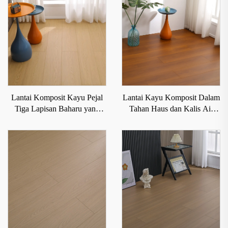
Lantai Komposit Kayu Pejal
Lantai Kayu Komposit Dalam
Tiga Lapisan Baharu yang
Tahan Haus dan Kalis Air
Kedap Air dan Tahan Haus
6008
9008