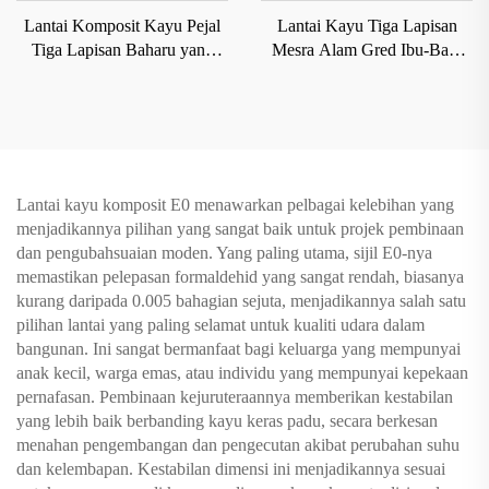
Lantai Komposit Kayu Pejal
Lantai Kayu Tiga Lapisan
Tiga Lapisan Baharu yang
Mesra Alam Gred Ibu-Bayi
Kedap Air dan Tahan Haus
untuk Kegunaan Isi Rumah
9013
Lantai kayu komposit E0 menawarkan pelbagai kelebihan yang
menjadikannya pilihan yang sangat baik untuk projek pembinaan
dan pengubahsuaian moden. Yang paling utama, sijil E0-nya
memastikan pelepasan formaldehid yang sangat rendah, biasanya
kurang daripada 0.005 bahagian sejuta, menjadikannya salah satu
pilihan lantai yang paling selamat untuk kualiti udara dalam
bangunan. Ini sangat bermanfaat bagi keluarga yang mempunyai
anak kecil, warga emas, atau individu yang mempunyai kepekaan
pernafasan. Pembinaan kejuruteraannya memberikan kestabilan
yang lebih baik berbanding kayu keras padu, secara berkesan
menahan pengembangan dan pengecutan akibat perubahan suhu
dan kelembapan. Kestabilan dimensi ini menjadikannya sesuai