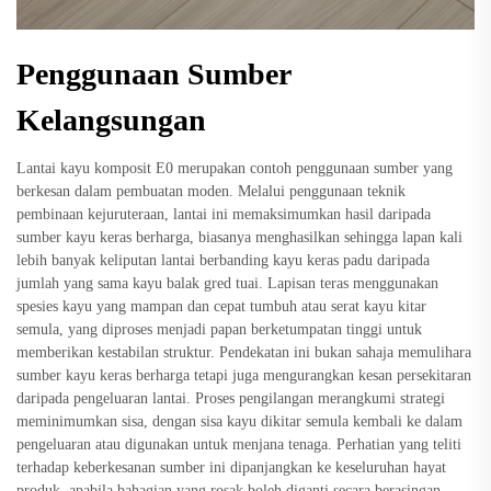
Penggunaan Sumber
Kelangsungan
Lantai kayu komposit E0 merupakan contoh penggunaan sumber yang
berkesan dalam pembuatan moden. Melalui penggunaan teknik
pembinaan kejuruteraan, lantai ini memaksimumkan hasil daripada
sumber kayu keras berharga, biasanya menghasilkan sehingga lapan kali
lebih banyak keliputan lantai berbanding kayu keras padu daripada
jumlah yang sama kayu balak gred tuai. Lapisan teras menggunakan
spesies kayu yang mampan dan cepat tumbuh atau serat kayu kitar
semula, yang diproses menjadi papan berketumpatan tinggi untuk
memberikan kestabilan struktur. Pendekatan ini bukan sahaja memulihara
sumber kayu keras berharga tetapi juga mengurangkan kesan persekitaran
daripada pengeluaran lantai. Proses pengilangan merangkumi strategi
meminimumkan sisa, dengan sisa kayu dikitar semula kembali ke dalam
pengeluaran atau digunakan untuk menjana tenaga. Perhatian yang teliti
terhadap keberkesanan sumber ini dipanjangkan ke keseluruhan hayat
produk, apabila bahagian yang rosak boleh diganti secara berasingan