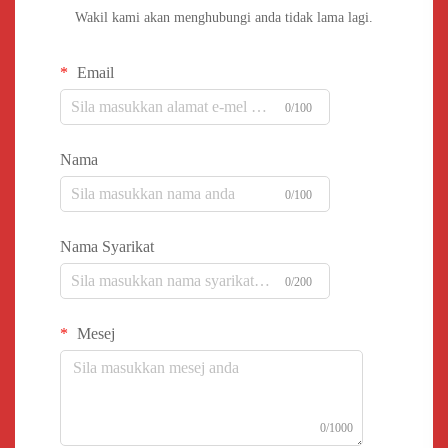
Wakil kami akan menghubungi anda tidak lama lagi.
Email
0/100
Nama
0/100
Nama Syarikat
0/200
Mesej
0/1000