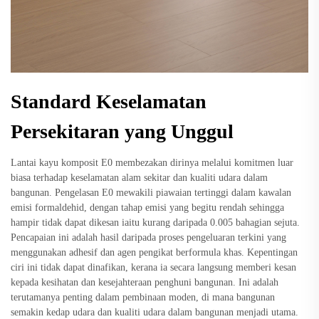
Standard Keselamatan
Persekitaran yang Unggul
Lantai kayu komposit E0 membezakan dirinya melalui komitmen luar
biasa terhadap keselamatan alam sekitar dan kualiti udara dalam
bangunan. Pengelasan E0 mewakili piawaian tertinggi dalam kawalan
emisi formaldehid, dengan tahap emisi yang begitu rendah sehingga
hampir tidak dapat dikesan iaitu kurang daripada 0.005 bahagian sejuta.
Pencapaian ini adalah hasil daripada proses pengeluaran terkini yang
menggunakan adhesif dan agen pengikat berformula khas. Kepentingan
ciri ini tidak dapat dinafikan, kerana ia secara langsung memberi kesan
kepada kesihatan dan kesejahteraan penghuni bangunan. Ini adalah
terutamanya penting dalam pembinaan moden, di mana bangunan
semakin kedap udara dan kualiti udara dalam bangunan menjadi utama.