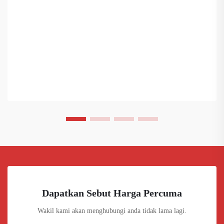
Dapatkan Sebut Harga Percuma
Wakil kami akan menghubungi anda tidak lama lagi.