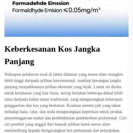
Keberkesanan Kos Jangka
Panjang
Walaupun pelaburan awal di lantai dalaman yang mesra alam mungkin
lebih tinggi daripada pilihan konvensional, manfaat kewangan jangka
panjang menjadikannya pilihan ekonomi yang bijak. Lantai ini direka
untuk ketahanan yang luar biasa, sering bertahan beberapa dekad lebih
lama daripada bahan lantai tradisional, yang mengurangkan kekerapan
penggantian dan kos yang berkaitan. Keadaan semula jadi yang tahan
terhadap haus, calar, dan noda mengurangkan keperluan untuk produk
penyelenggaraan mahal dan perkhidmatan pembersihan profesional. Ciri-
ciri penebat yang unggul dari banyak pilihan lantai mesra alam
menyumbang kepada mengurangkan kos pemanasan dan penyejukan,