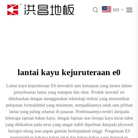
MS
lantai kayu kejuruteraan e0
Lantai kayu kejuruteraan E0 mewakili satu kemajuan yang ketara dalam
penyelesaian lantai yang mampan dan sihat. Produk inovatif ini
dikeluarkan dengan menggunakan teknologi terkini yang memastikan
pelepasan formaldehid yang minimum, menjadikannya salah satu pilihan
lantai yang paling selamat di pasaran. Pembinaannya terdiri daripada
beberapa lapisan bahan kayu, dengan lapisan atas berupa kayu keras tulen
yang dilekatkan pada teras yang sangat stabil diperbuat daripada plywood
berlapis silang atau papan gentian berkepadatan tinggi. Pengelasan E0
menunjukkan bahawa bahan lekat dan bahan-bahan yang digunakan