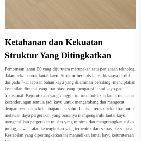
Ketahanan dan Kekuatan
Struktur Yang Ditingkatkan
Pembinaan lantai E0 yang dijurutera merupakan satu penjanaan teknologi
dalam reka bentuk lantai kayu. Struktur berlapis-lapis, biasanya terdiri
daripada 7-11 lapisan bahan kayu yang dilaminasi bersilang, menciptakan
kestabilan dimensi yang luar biasa yang mengatasi lantai kayu padu
tradisional. Kejuruteraan yang canggih ini membolehkan lantai menahan
kecenderungan semula jadi kayu untuk mengembang dan mengecut
dengan perubahan kelembapan dan suhu. Lapisan teras direka khas untuk
melawan daya pergerakan yang biasanya mempengaruhi lantai kayu,
menghasilkan pergerakan musim yang minima dan mengurangkan risiko
jurang, cawan, atau kebengkokan yang terbentuk dari semasa ke semasa.
Kestabilan yang dipertingkatkan ini menjadikan lantai kayu kejuruteraan