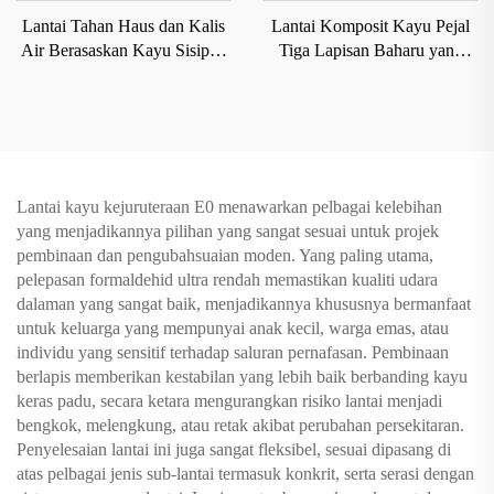
Lantai Tahan Haus dan Kalis
Lantai Komposit Kayu Pejal
Air Berasaskan Kayu Sisipan
Tiga Lapisan Baharu yang
Tiga Lapisan Berasal dari
Kedap Air dan Tahan Haus
Kayu Ara dalam Warna
9013
Semulajadi
Lantai kayu kejuruteraan E0 menawarkan pelbagai kelebihan
yang menjadikannya pilihan yang sangat sesuai untuk projek
pembinaan dan pengubahsuaian moden. Yang paling utama,
pelepasan formaldehid ultra rendah memastikan kualiti udara
dalaman yang sangat baik, menjadikannya khususnya bermanfaat
untuk keluarga yang mempunyai anak kecil, warga emas, atau
individu yang sensitif terhadap saluran pernafasan. Pembinaan
berlapis memberikan kestabilan yang lebih baik berbanding kayu
keras padu, secara ketara mengurangkan risiko lantai menjadi
bengkok, melengkung, atau retak akibat perubahan persekitaran.
Penyelesaian lantai ini juga sangat fleksibel, sesuai dipasang di
atas pelbagai jenis sub-lantai termasuk konkrit, serta serasi dengan