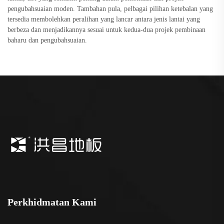
pengubahsuaian moden. Tambahan pula, pelbagai pilihan ketebalan yang
tersedia membolehkan peralihan yang lancar antara jenis lantai yang
berbeza dan menjadikannya sesuai untuk kedua-dua projek pembinaan
baharu dan pengubahsuaian.
Perkhidmatan Kami