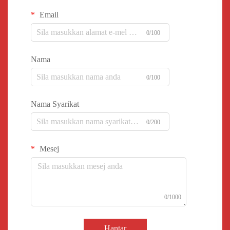
Email
0/100
Nama
0/100
Nama Syarikat
0/200
Mesej
0/1000
Hantar