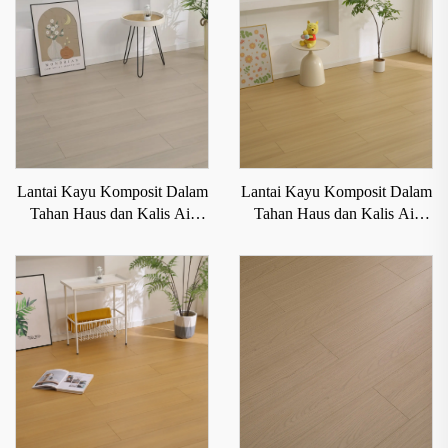
Lantai Kayu Komposit Dalam
Lantai Kayu Komposit Dalam
Tahan Haus dan Kalis Air
Tahan Haus dan Kalis Air
6001
6003