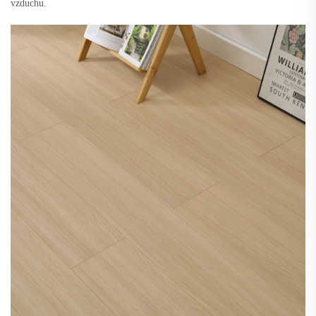
vzduchu.