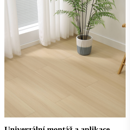
Univerzální montáž a aplikace