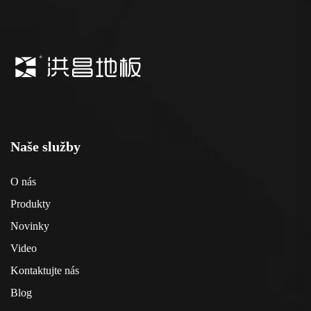
Naše služby
O nás
Produkty
Novinky
Video
Kontaktujte nás
Blog