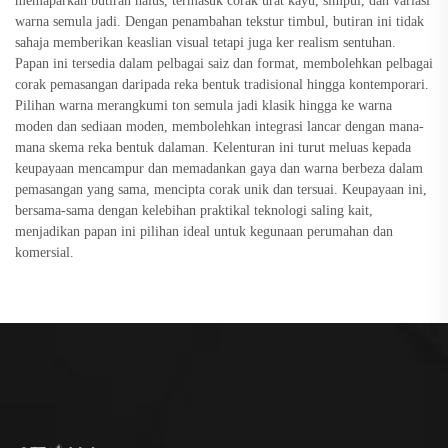
memaparkan butiran halus, termasuk corak urat kayu, simpul, dan variasi
warna semula jadi. Dengan penambahan tekstur timbul, butiran ini tidak
sahaja memberikan keaslian visual tetapi juga ker realism sentuhan.
Papan ini tersedia dalam pelbagai saiz dan format, membolehkan pelbagai
corak pemasangan daripada reka bentuk tradisional hingga kontemporari.
Pilihan warna merangkumi ton semula jadi klasik hingga ke warna
moden dan sediaan moden, membolehkan integrasi lancar dengan mana-
mana skema reka bentuk dalaman. Kelenturan ini turut meluas kepada
keupayaan mencampur dan memadankan gaya dan warna berbeza dalam
pemasangan yang sama, mencipta corak unik dan tersuai. Keupayaan ini,
bersama-sama dengan kelebihan praktikal teknologi saling kait,
menjadikan papan ini pilihan ideal untuk kegunaan perumahan dan
komersial.