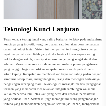
Teknologi Kunci Lanjutan
Teras kepada keping lantai yang saling berkaitan terletak pada mekanisme
kuncinya yang inovatif, yang merupakan satu lonjakan besar ke hadapan
dalam teknologi lantai. Sistem ini mempunyai tepi yang direka dengan
tepat dengan alur dan lidah yang direka bentuk khusus supaya saling
terklik dengan kukuh, menciptakan sambungan yang sangat stabil dan
selamat. Mekanisme kunci ini dibangunkan melalui proses pengeluaran
yang canggih bagi memastikan ketepatan mikroskopik pada dimensi
setiap keping. Ketepatan ini membolehkan kepingan saling padan dengan
sempurna setiap masa, menghilangkan jurang dan mencegah berlakunya
pengasingan sepanjang masa. Teknologi ini merangkumi titik pengagihan
tekanan yang membantu mengekalkan integriti sambungan walaupun
ketika menerima lalu lintas kaki yang berat dan keadaan persekitaran
yang berubah-ubah. Sistem ini juga merangkumi ruang pengembangan
terbina yang membolehkan pergerakan semula jadi bahan, mengelakkan