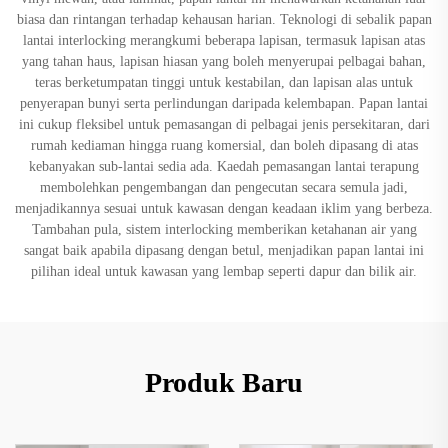
biasa dan rintangan terhadap kehausan harian. Teknologi di sebalik papan
lantai interlocking merangkumi beberapa lapisan, termasuk lapisan atas
yang tahan haus, lapisan hiasan yang boleh menyerupai pelbagai bahan,
teras berketumpatan tinggi untuk kestabilan, dan lapisan alas untuk
penyerapan bunyi serta perlindungan daripada kelembapan. Papan lantai
ini cukup fleksibel untuk pemasangan di pelbagai jenis persekitaran, dari
rumah kediaman hingga ruang komersial, dan boleh dipasang di atas
kebanyakan sub-lantai sedia ada. Kaedah pemasangan lantai terapung
membolehkan pengembangan dan pengecutan secara semula jadi,
menjadikannya sesuai untuk kawasan dengan keadaan iklim yang berbeza.
Tambahan pula, sistem interlocking memberikan ketahanan air yang
sangat baik apabila dipasang dengan betul, menjadikan papan lantai ini
pilihan ideal untuk kawasan yang lembap seperti dapur dan bilik air.
Produk Baru