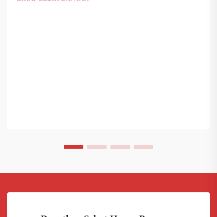
bahan kimia. Sistem...