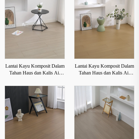
Lantai Kayu Komposit Dalam
Lantai Kayu Komposit Dalam
Tahan Haus dan Kalis Air
Tahan Haus dan Kalis Air
6002
6004