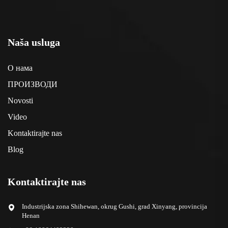
Naša usluga
О нама
ПРОИЗВОДИ
Novosti
Video
Kontaktirajte nas
Blog
Kontaktirajte nas
Industrijska zona Shihewan, okrug Gushi, grad Xinyang, provincija
Henan