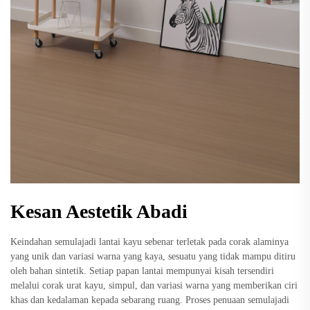
Kesan Aestetik Abadi
Keindahan semulajadi lantai kayu sebenar terletak pada corak alaminya
yang unik dan variasi warna yang kaya, sesuatu yang tidak mampu ditiru
oleh bahan sintetik. Setiap papan lantai mempunyai kisah tersendiri
melalui corak urat kayu, simpul, dan variasi warna yang memberikan ciri
khas dan kedalaman kepada sebarang ruang. Proses penuaan semulajadi