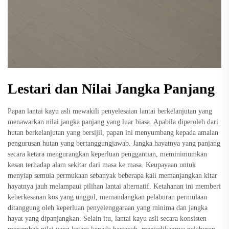
Lestari dan Nilai Jangka Panjang
Papan lantai kayu asli mewakili penyelesaian lantai berkelanjutan yang
menawarkan nilai jangka panjang yang luar biasa. Apabila diperoleh dari
hutan berkelanjutan yang bersijil, papan ini menyumbang kepada amalan
pengurusan hutan yang bertanggungjawab. Jangka hayatnya yang panjang
secara ketara mengurangkan keperluan penggantian, meminimumkan
kesan terhadap alam sekitar dari masa ke masa. Keupayaan untuk
menyiap semula permukaan sebanyak beberapa kali memanjangkan kitar
hayatnya jauh melampaui pilihan lantai alternatif. Ketahanan ini memberi
keberkesanan kos yang unggul, memandangkan pelaburan permulaan
ditanggung oleh keperluan penyelenggaraan yang minima dan jangka
hayat yang dipanjangkan. Selain itu, lantai kayu asli secara konsisten