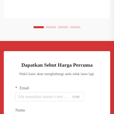
Dapatkan Sebut Harga Percuma
Wakil kami akan menghubungi anda tidak lama lagi.
Email
0/100
Nama