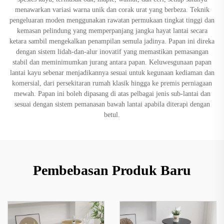
menawarkan variasi warna unik dan corak urat yang berbeza. Teknik
pengeluaran moden menggunakan rawatan permukaan tingkat tinggi dan
kemasan pelindung yang memperpanjang jangka hayat lantai secara
ketara sambil mengekalkan penampilan semula jadinya. Papan ini direka
dengan sistem lidah-dan-alur inovatif yang memastikan pemasangan
stabil dan meminimumkan jurang antara papan. Keluwesgunaan papan
lantai kayu sebenar menjadikannya sesuai untuk kegunaan kediaman dan
komersial, dari persekitaran rumah klasik hingga ke premis perniagaan
mewah. Papan ini boleh dipasang di atas pelbagai jenis sub-lantai dan
sesuai dengan sistem pemanasan bawah lantai apabila diterapi dengan
betul.
Pembebasan Produk Baru