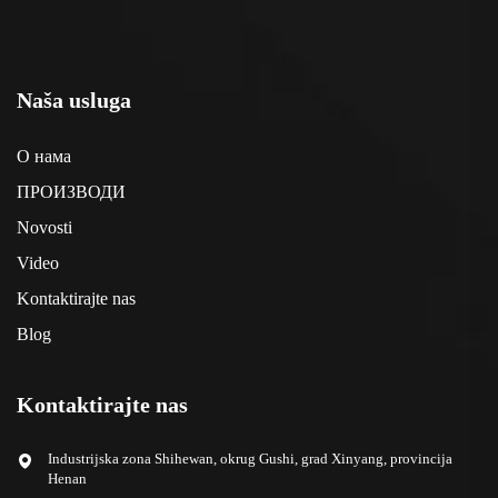
Naša usluga
О нама
ПРОИЗВОДИ
Novosti
Video
Kontaktirajte nas
Blog
Kontaktirajte nas
Industrijska zona Shihewan, okrug Gushi, grad Xinyang, provincija
Henan