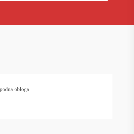
a podna obloga