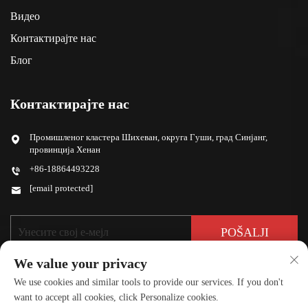
Видео
Контактирајте нас
Блог
Контактирајте нас
Промишленог кластера Шихеван, округа Гуши, град Синјанг,
провинција Хенан
+86-18864493228
[email protected]
POŠALJI
We value your privacy
We use cookies and similar tools to provide our services. If you don't
want to accept all cookies, click Personalize cookies.