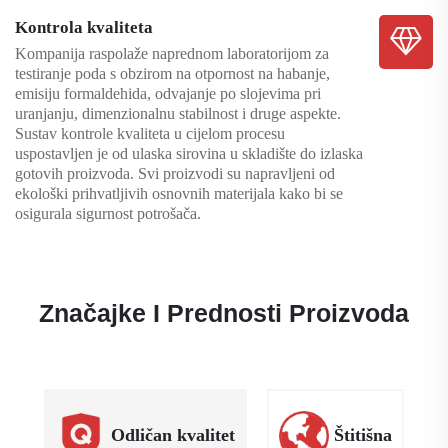
Kontrola kvaliteta
Kompanija raspolaže naprednom laboratorijom za
testiranje poda s obzirom na otpornost na habanje,
emisiju formaldehida, odvajanje po slojevima pri
uranjanju, dimenzionalnu stabilnost i druge aspekte.
Sustav kontrole kvaliteta u cijelom procesu
uspostavljen je od ulaska sirovina u skladište do izlaska
gotovih proizvoda. Svi proizvodi su napravljeni od
ekološki prihvatljivih osnovnih materijala kako bi se
osigurala sigurnost potrošača.
Značajke I Prednosti Proizvoda
Odličan kvalitet
Štitišna