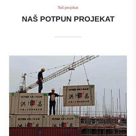
Naš projekat
NAŠ POTPUN PROJEKAT