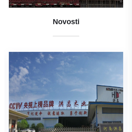
Novosti