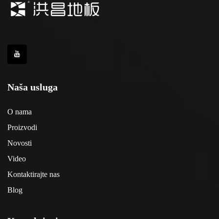
Naša usluga
O nama
Proizvodi
Novosti
Video
Kontaktirajte nas
Blog