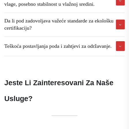
vlage, posebno stabilnost u vlažnoj sredini.
Da li pod zadovoljava važeće standarde za ekološku
certifikaciju?
Teškoća postavljanja poda i zahtjevi za održavanje.
Jeste Li Zainteresovani Za Naše
Usluge?