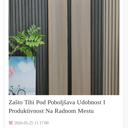
Zašto Tihi Pod Poboljšava Udobnost I
Produktivnost Na Radnom Mestu
2026-05-25 11:17:00