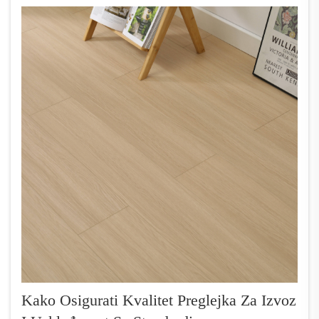
Kako Osigurati Kvalitet Preglejka Za Izvoz