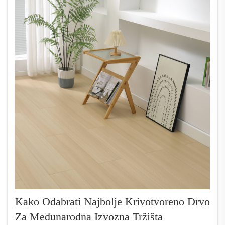
Kako Odabrati Najbolje Krivotvoreno Drvo
Za Međunarodna Izvozna Tržišta