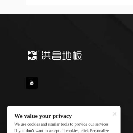
We value your privacy
We use cookies and similar tools to provide our services.
If you don't want to accept all cookies, click Personalize