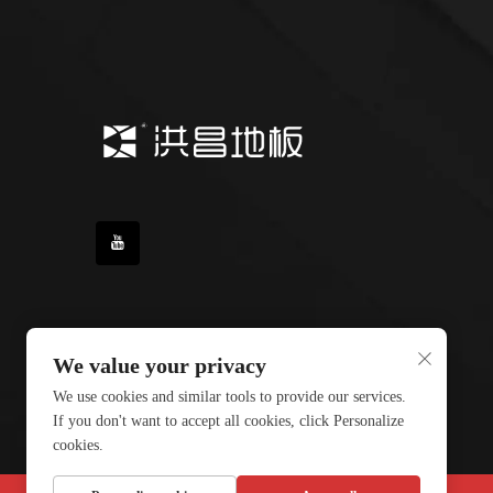
We value your privacy
We use cookies and similar tools to provide our services.
If you don't want to accept all cookies, click Personalize
cookies.