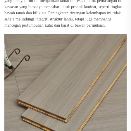
yang menyeluruh ini menjadikan lantai ini sesuai untuk pemasangan di
kawasan yang biasanya mencabar untuk produk laminat, seperti tingkat
bawah tanah dan bilik air. Peningkatan rintangan kelembapan ini tidak
sahaja melindungi integriti struktur lantai, tetapi juga membantu
mencegah pertumbuhan kulat dan karat di bawah permukaan.