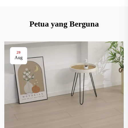
Petua yang Berguna
29
Aug