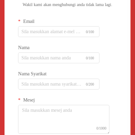
Wakil kami akan menghubungi anda tidak lama lagi.
Email
0/100
Nama
0/100
Nama Syarikat
0/200
Mesej
0/1000