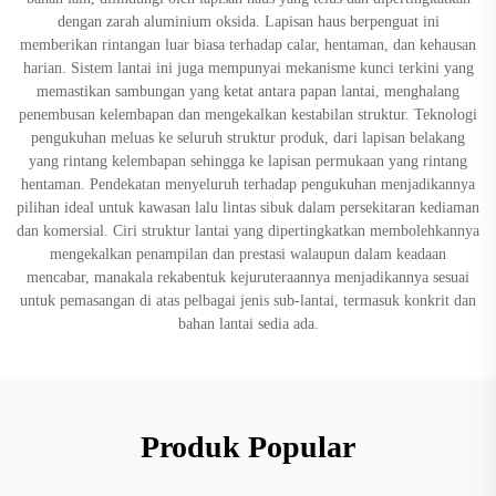
dengan zarah aluminium oksida. Lapisan haus berpenguat ini
memberikan rintangan luar biasa terhadap calar, hentaman, dan kehausan
harian. Sistem lantai ini juga mempunyai mekanisme kunci terkini yang
memastikan sambungan yang ketat antara papan lantai, menghalang
penembusan kelembapan dan mengekalkan kestabilan struktur. Teknologi
pengukuhan meluas ke seluruh struktur produk, dari lapisan belakang
yang rintang kelembapan sehingga ke lapisan permukaan yang rintang
hentaman. Pendekatan menyeluruh terhadap pengukuhan menjadikannya
pilihan ideal untuk kawasan lalu lintas sibuk dalam persekitaran kediaman
dan komersial. Ciri struktur lantai yang dipertingkatkan membolehkannya
mengekalkan penampilan dan prestasi walaupun dalam keadaan
mencabar, manakala rekabentuk kejuruteraannya menjadikannya sesuai
untuk pemasangan di atas pelbagai jenis sub-lantai, termasuk konkrit dan
bahan lantai sedia ada.
Produk Popular