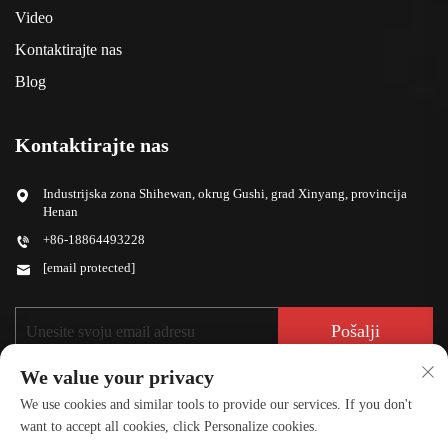
Video
Kontaktirajte nas
Blog
Kontaktirajte nas
Industrijska zona Shihewan, okrug Gushi, grad Xinyang, provincija
Henan
+86-18864493228
[email protected]
Pošalji
We value your privacy
We use cookies and similar tools to provide our services. If you don't
want to accept all cookies, click Personalize cookies.