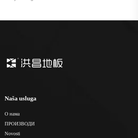
Naša usluga
О нама
ПРОИЗВОДИ
Novosti